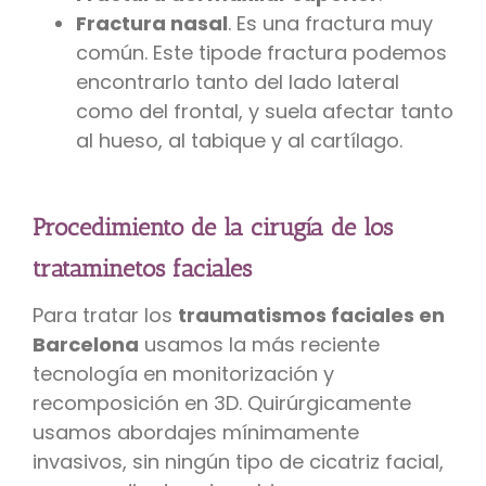
Fractura nasal
. Es una fractura muy
común. Este tipode fractura podemos
encontrarlo tanto del lado lateral
como del frontal, y suela afectar tanto
al hueso, al tabique y al cartílago.
Procedimiento de la cirugía de los
trataminetos faciales
Para tratar los
traumatismos faciales en
Barcelona
usamos la más reciente
tecnología en monitorización y
recomposición en 3D. Quirúrgicamente
usamos abordajes mínimamente
invasivos, sin ningún tipo de cicatriz facial,