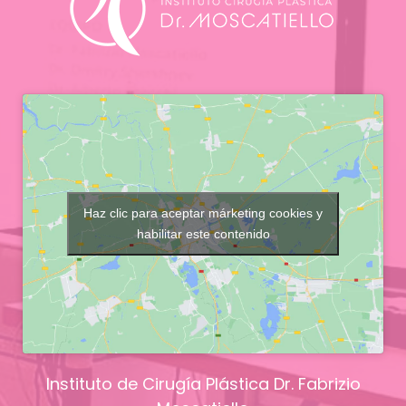
Haz clic para aceptar márketing cookies y
habilitar este contenido
Instituto de Cirugía Plástica Dr. Fabrizio