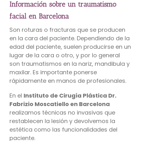
Información sobre un traumatismo
facial en Barcelona
Son roturas o fracturas que se producen
en la cara del paciente. Dependiendo de la
edad del paciente, suelen producirse en un
lugar de la cara o otro, y por lo general
son traumatismos en la nariz, mandibula y
maxilar. Es importante ponerse
rápidamente en manos de profesionales.
En el
Instituto de Cirugía Plástica Dr.
Fabrizio Moscatiello en Barcelona
realizamos técnicas no invasivas que
restablecen la lesión y devolvemos la
estética como las funcionalidades del
paciente.