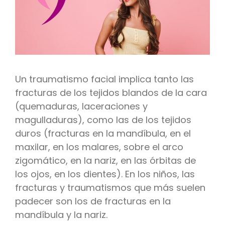
Un traumatismo facial implica tanto las
fracturas de los tejidos blandos de la cara
(quemaduras, laceraciones y
magulladuras), como las de los tejidos
duros (fracturas en la mandíbula, en el
maxilar, en los malares, sobre el arco
zigomático, en la nariz, en las órbitas de
los ojos, en los dientes). En los niños, las
fracturas y traumatismos que más suelen
padecer son los de fracturas en la
mandíbula y la nariz.