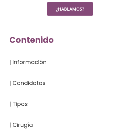
Contenido
|
Información
|
Candidatos
|
Tipos
|
Cirugía