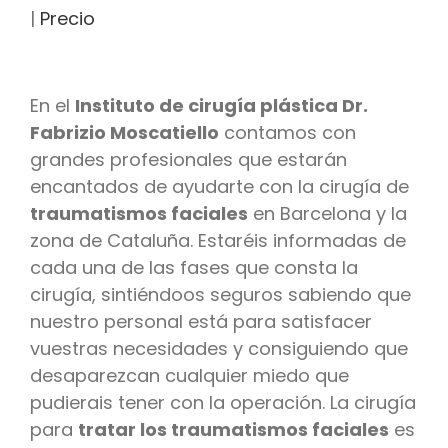
|
Precio
En el
Instituto de cirugía plástica Dr.
Fabrizio Moscatiello
contamos con
grandes profesionales que estarán
encantados de ayudarte con la cirugía de
traumatismos faciales
en Barcelona y la
zona de Cataluña. Estaréis informadas de
cada una de las fases que consta la
cirugía, sintiéndoos seguros sabiendo que
nuestro personal está para satisfacer
vuestras necesidades y consiguiendo que
desaparezcan cualquier miedo que
pudierais tener con la operación. La cirugía
para
tratar los traumatismos faciales
es