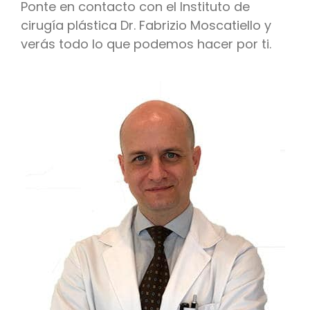
Ponte en contacto con el Instituto de
cirugía plástica Dr. Fabrizio Moscatiello y
verás todo lo que podemos hacer por ti.