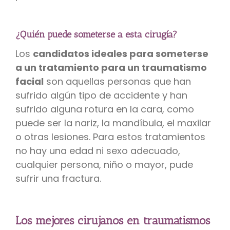
¿Quién puede someterse a esta cirugía?
Los
candidatos ideales para someterse
a un tratamiento para un traumatismo
facial
son aquellas personas que han
sufrido algún tipo de accidente y han
sufrido alguna rotura en la cara, como
puede ser la nariz, la mandíbula, el maxilar
o otras lesiones. Para estos tratamientos
no hay una edad ni sexo adecuado,
cualquier persona, niño o mayor, pude
sufrir una fractura.
Los mejores cirujanos en traumatismos