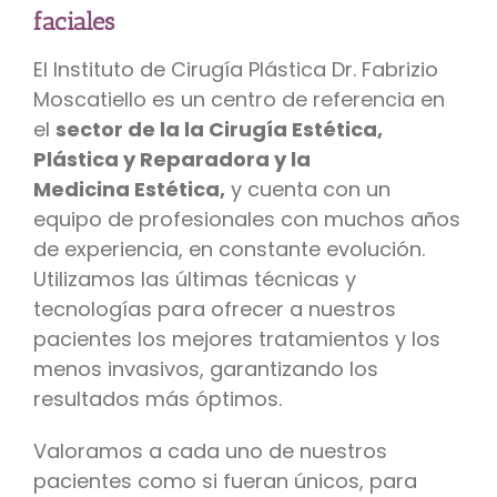
faciales
El Instituto de Cirugía Plástica Dr. Fabrizio
Moscatiello es un centro de referencia en
el
sector de la la Cirugía Estética,
Plástica y R
eparadora y la
Medicina
Estética,
y cuenta con un
equipo de profesionales con muchos años
de experiencia, en constante evolución.
Utilizamos las últimas técnicas y
tecnologías para ofrecer a nuestros
pacientes los mejores tratamientos y los
menos invasivos, garantizando los
resultados más óptimos.
Valoramos a cada uno de nuestros
pacientes como si fueran únicos, para