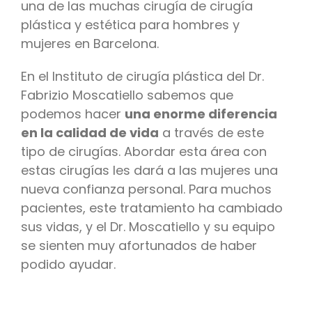
una de las muchas cirugía de cirugía
plástica y estética para hombres y
mujeres en Barcelona.
En el Instituto de cirugía plástica del Dr.
Fabrizio Moscatiello sabemos que
podemos hacer
una enorme diferencia
en la calidad de vida
a través de este
tipo de cirugías. Abordar esta área con
estas cirugías les dará a las mujeres una
nueva confianza personal. Para muchos
pacientes, este tratamiento ha cambiado
sus vidas, y el Dr. Moscatiello y su equipo
se sienten muy afortunados de haber
podido ayudar.