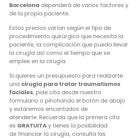
Barcelona
dependerá de varios factores y
de la propia paciente.
Estos precios varían según el tipo de
procedimiento quirúrgico que necesita la
paciente, la complicación que pueda llevar
la cirugía así como el tiempo que se
emplee en la cirugía.
Si quieres un presupuesto para realizarte
una
cirugía para tratar traumatismos
faciales
, pide cita desde nuestro
formulario o pinchando el botón de abajo
y estaremos encantados de
atenderte. Recuerda que la primera cita
es
GRATUITA
y tienes la posibilidad
de financiar la cirugía, consulta las