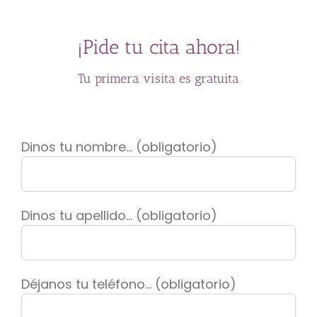
¡Pide tu cita ahora!
Tu primera visita es gratuita
Dinos tu nombre... (obligatorio)
Dinos tu apellido... (obligatorio)
Déjanos tu teléfono... (obligatorio)