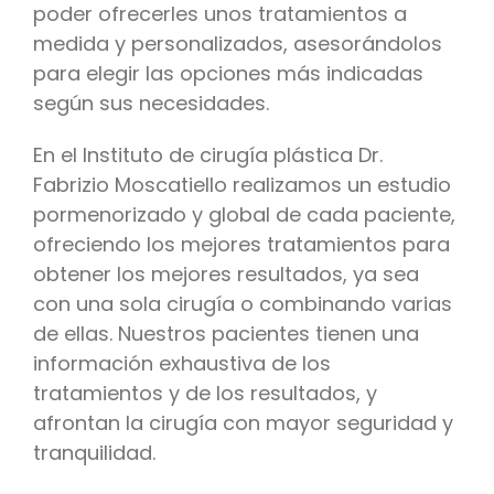
poder ofrecerles unos tratamientos a
medida y personalizados, asesorándolos
para elegir las opciones más indicadas
según sus necesidades.
En el Instituto de cirugía plástica Dr.
Fabrizio Moscatiello realizamos un estudio
pormenorizado y global de cada paciente,
ofreciendo los mejores tratamientos para
obtener los mejores resultados, ya sea
con una sola cirugía o combinando varias
de ellas. Nuestros pacientes tienen una
información exhaustiva de los
tratamientos y de los resultados, y
afrontan la cirugía con mayor seguridad y
tranquilidad.