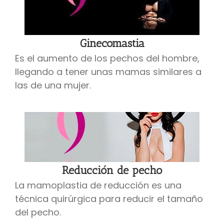
Ginecomastia
Es el aumento de los pechos del hombre,
llegando a tener unas mamas similares a
las de una mujer.
Reducción de pecho
La mamoplastia de reducción es una
técnica quirúrgica para reducir el tamaño
del pecho.