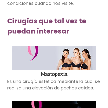
condiciones cuando nos visite.
Cirugías que tal vez te
puedan interesar
Mastopexia
Es una cirugía estética mediante la cual se
realiza una elevación de pechos caídos.