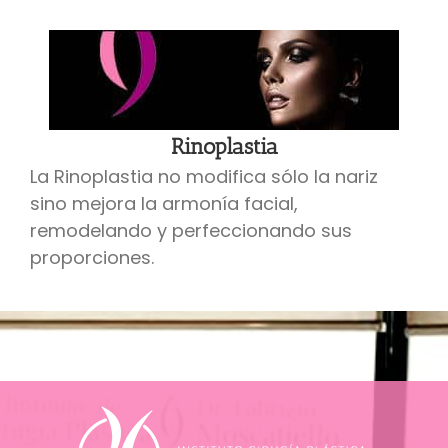
Rinoplastia
La Rinoplastia no modifica sólo la nariz
sino mejora la armonía facial,
remodelando y perfeccionando sus
proporciones.