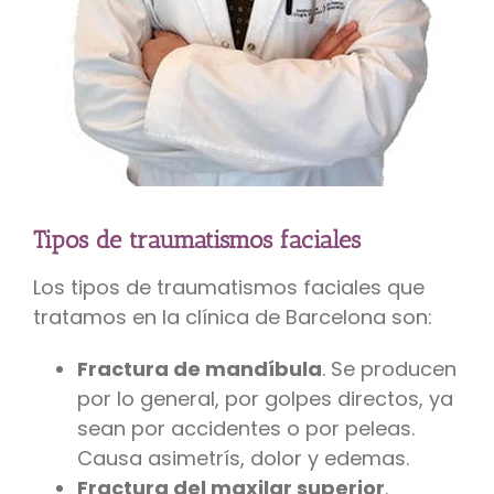
Tipos de traumatismos faciales
Los tipos de traumatismos faciales que
tratamos en la clínica de Barcelona son:
Fractura de mandíbula
. Se producen
por lo general, por golpes directos, ya
sean por accidentes o por peleas.
Causa asimetrís, dolor y edemas.
Fractura del maxilar superior
.