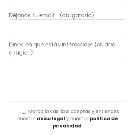
Déjanos tu email ... (obligatorio)
Dinos en que estás interesad@ (ciudad,
cirugía...)
Marca la casilla si aceptas y entiendes
nuestro
aviso legal
y nuestra
política de
privacidad
.