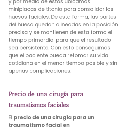
y por medio de estos ubicamos
miniplacas de titanio para consolidar los
huesos faciales. De esta forma, las partes
del hueso quedan alineadas en la posición
precisa y se mantienen de esta forma el
tiempo primordial para que el resultado
sea persistente. Con esto conseguimos
que el paciente pueda retomar su vida
cotidiana en el menor tiempo posible y sin
apenas complicaciones.
Precio de una cirugía para
traumatismos faciales
El
precio de una cirugía para un
traumatismo facial en