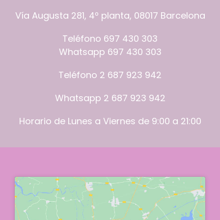
Vía Augusta 281, 4º planta, 08017 Barcelona
Teléfono
697 430 303
Whatsapp
697 430 303
Teléfono 2
687 923 942
Whatsapp 2
687 923 942
Horario de Lunes a Viernes de 9:00 a 21:00