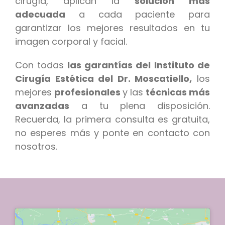
cirugía, aplican la
solución más
adecuada
a cada paciente para
garantizar los mejores resultados en tu
imagen corporal y facial.
Con todas
las garantías del Instituto de
Cirugía Estética del Dr. Moscatiello,
los
mejores
profesionales
y las
técnicas más
avanzadas
a tu plena disposición.
Recuerda, la primera consulta es gratuita,
no esperes más y ponte en contacto con
nosotros.