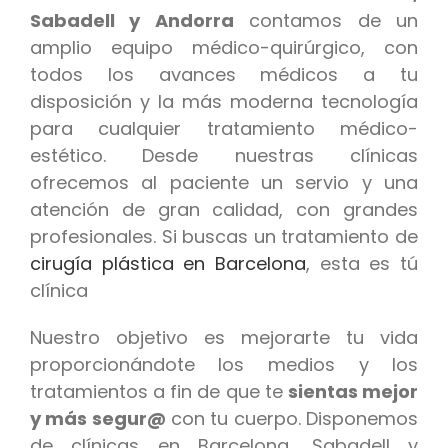
Sabadell y Andorra
contamos de un
amplio equipo médico-quirúrgico, con
todos los avances médicos a tu
disposición y la más moderna tecnología
para cualquier tratamiento médico-
estético. Desde nuestras clínicas
ofrecemos al paciente un servio y una
atención de gran calidad, con grandes
profesionales. Si buscas un tratamiento de
cirugía plástica en Barcelona
, esta es tú
clínica
Nuestro objetivo es mejorarte tu vida
proporcionándote los medios y los
tratamientos a fin de que te
sientas mejor
y más segur@
con tu cuerpo. Disponemos
de clínicas en Barcelona, Sabadell y