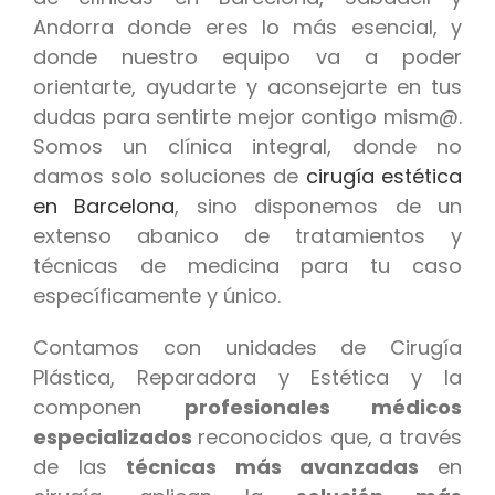
Andorra donde eres lo más esencial, y
donde nuestro equipo va a poder
orientarte, ayudarte y aconsejarte en tus
dudas para sentirte mejor contigo mism@.
Somos un clínica integral, donde no
damos solo soluciones de
cirugía estética
en Barcelona
, sino disponemos de un
extenso abanico de tratamientos y
técnicas de medicina para tu caso
específicamente y único.
Contamos con unidades de Cirugía
Plástica, Reparadora y Estética y la
componen
profesionales médicos
especializados
reconocidos que, a través
de las
técnicas más avanzadas
en