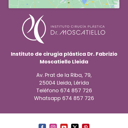
Instituto de cirugía plástica Dr. Fabrizio
Moscatiello Lleida
Av. Prat de la Riba, 79,
25004 Lleida, Lérida
Teléfono
674 857 726
Whatsapp
674 857 726