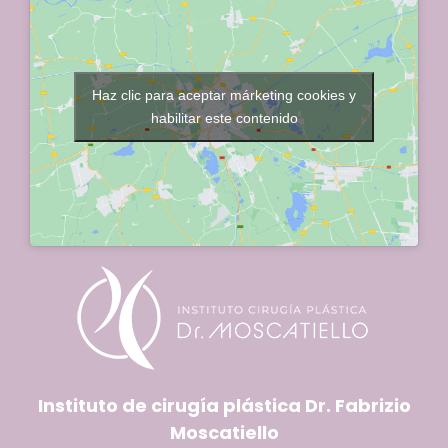
Haz clic para aceptar márketing cookies y
habilitar este contenido
Instituto de cirugía plástica Dr. Fabrizio
Moscatiello