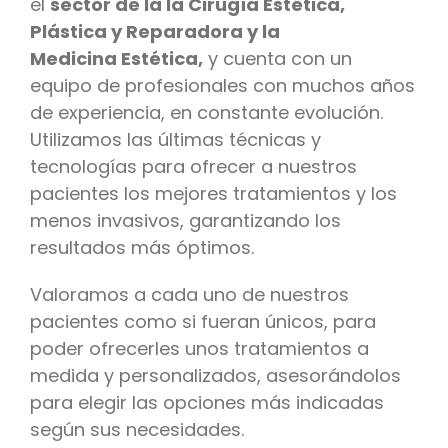
el
sector de la la Cirugía Estética,
Plástica y R
eparadora y la
Medicina
Estética,
y cuenta con un
equipo de profesionales con muchos años
de experiencia, en constante evolución.
Utilizamos las últimas técnicas y
tecnologías para ofrecer a nuestros
pacientes los mejores tratamientos y los
menos invasivos, garantizando los
resultados más óptimos.
Valoramos a cada uno de nuestros
pacientes como si fueran únicos, para
poder ofrecerles unos tratamientos a
medida y personalizados, asesorándolos
para elegir las opciones más indicadas
según sus necesidades.