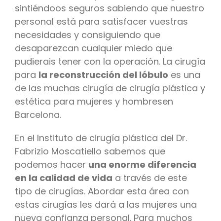
sintiéndoos seguros sabiendo que nuestro
personal está para satisfacer vuestras
necesidades y consiguiendo que
desaparezcan cualquier miedo que
pudierais tener con la operación. La cirugía
para
la reconstrucción del lóbulo
es una
de las muchas cirugía de cirugía plástica y
estética para mujeres y hombresen
Barcelona.
En el Instituto de cirugía plástica del Dr.
Fabrizio Moscatiello sabemos que
podemos hacer
una enorme diferencia
en la calidad de vida
a través de este
tipo de cirugías. Abordar esta área con
estas cirugías les dará a las mujeres una
nueva confianza personal. Para muchos