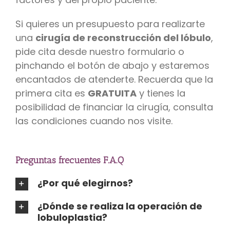
Si quieres un presupuesto para realizarte
una
cirugía de reconstrucción del lóbulo
,
pide cita desde nuestro formulario o
pinchando el botón de abajo y estaremos
encantados de atenderte. Recuerda que la
primera cita es
GRATUITA
y tienes la
posibilidad de financiar la cirugía, consulta
las condiciones cuando nos visite.
Preguntas frecuentes F.A.Q
¿Por qué elegirnos?
¿Dónde se realiza la operación de
lobuloplastia?