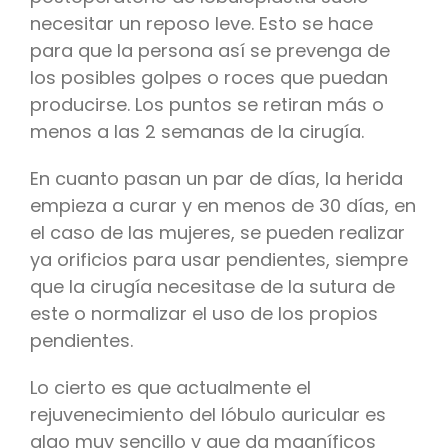
necesitar un reposo leve. Esto se hace
para que la persona así se prevenga de
los posibles golpes o roces que puedan
producirse. Los puntos se retiran más o
menos a las 2 semanas de la cirugía.
En cuanto pasan un par de días, la herida
empieza a curar y en menos de 30 días, en
el caso de las mujeres, se pueden realizar
ya orificios para usar pendientes, siempre
que la cirugía necesitase de la sutura de
este o normalizar el uso de los propios
pendientes.
Lo cierto es que actualmente el
rejuvenecimiento del lóbulo auricular es
algo muy sencillo y que da magníficos