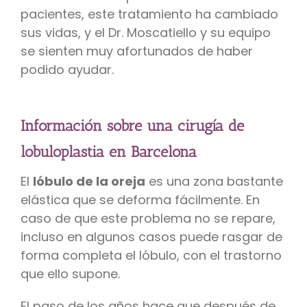
pacientes, este tratamiento ha cambiado
sus vidas, y el Dr. Moscatiello y su equipo
se sienten muy afortunados de haber
podido ayudar.
Información sobre una cirugía de
lobuloplastia en Barcelona
El
lóbulo de la oreja
es una zona bastante
elástica que se deforma fácilmente. En
caso de que este problema no se repare,
incluso en algunos casos puede rasgar de
forma completa el lóbulo, con el trastorno
que ello supone.
El paso de los años hace que después de