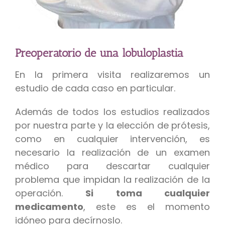
Preoperatorio de una lobuloplastia
En la primera visita realizaremos un
estudio de cada caso en particular.
Además de todos los estudios realizados
por nuestra parte y la elección de prótesis,
como en cualquier intervención, es
necesario la realización de un examen
médico para descartar cualquier
problema que impidan la realización de la
operación.
Si toma cualquier
medicamento
, este es el momento
idóneo para decírnoslo.