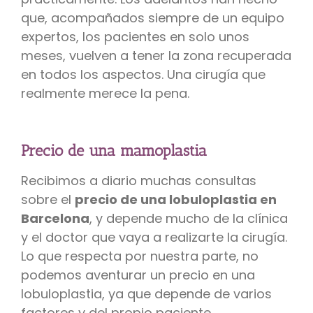
que, acompañados siempre de un equipo
expertos, los pacientes en solo unos
meses, vuelven a tener la zona recuperada
en todos los aspectos. Una cirugía que
realmente merece la pena.
Precio de una mamoplastia
Recibimos a diario muchas consultas
sobre el
precio de una lobuloplastia en
Barcelona
, y depende mucho de la clínica
y el doctor que vaya a realizarte la cirugía.
Lo que respecta por nuestra parte, no
podemos aventurar un precio en una
lobuloplastia, ya que depende de varios
factores y del propio paciente.