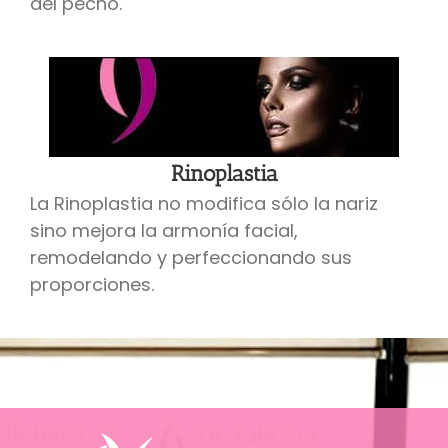
del pecho.
Rinoplastia
La Rinoplastia no modifica sólo la nariz
sino mejora la armonía facial,
remodelando y perfeccionando sus
proporciones.