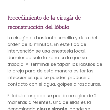
Procedimiento de la cirugía de
reconstrucción del lóbulo
La cirugía es bastante sencilla y dura del
orden de 15 minutos. En este tipo de
intervención se usa anestesia local,
durmiendo solo la zona en la que se
trabaja. Al terminar se tapan los lóbulos de
la oreja para de esta manera evitar las
infecciones que se pueden producir al
contacto con el agua, golpes o rozaduras.
El lóbulo rasgado se puede arreglar de 2
maneras diferentes, una de ellas es la
denominada
cierre simple
, donde se