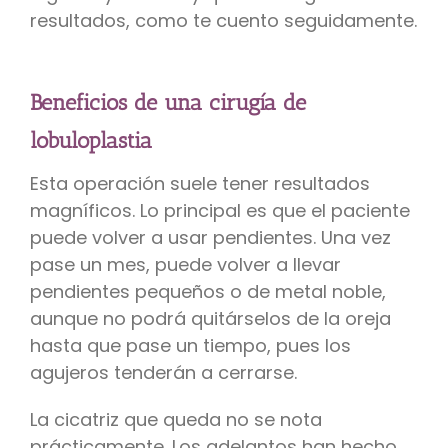
resultados, como te cuento seguidamente.
Beneficios de una cirugía de
lobuloplastia
Esta operación suele tener resultados
magníficos. Lo principal es que el paciente
puede volver a usar pendientes. Una vez
pase un mes, puede volver a llevar
pendientes pequeños o de metal noble,
aunque no podrá quitárselos de la oreja
hasta que pase un tiempo, pues los
agujeros tenderán a cerrarse.
La cicatriz que queda no se nota
prácticamente. Los adelantos han hecho