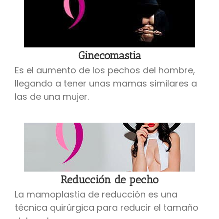
Ginecomastia
Es el aumento de los pechos del hombre,
llegando a tener unas mamas similares a
las de una mujer.
Reducción de pecho
La mamoplastia de reducción es una
técnica quirúrgica para reducir el tamaño