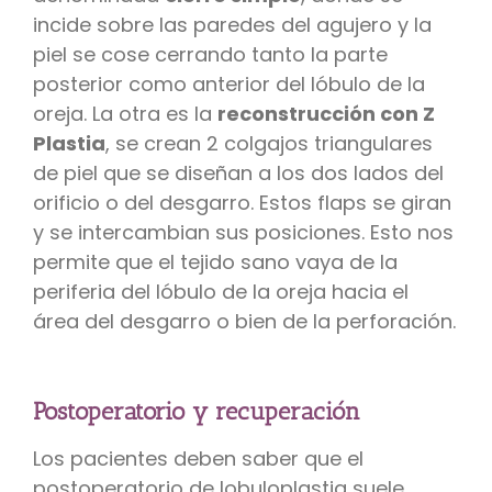
incide sobre las paredes del agujero y la
piel se cose cerrando tanto la parte
posterior como anterior del lóbulo de la
oreja. La otra es la
reconstrucción con Z
Plastia
, se crean 2 colgajos triangulares
de piel que se diseñan a los dos lados del
orificio o del desgarro. Estos flaps se giran
y se intercambian sus posiciones. Esto nos
permite que el tejido sano vaya de la
periferia del lóbulo de la oreja hacia el
área del desgarro o bien de la perforación.
Postoperatorio y recuperación
Los pacientes deben saber que el
postoperatorio de lobuloplastia suele