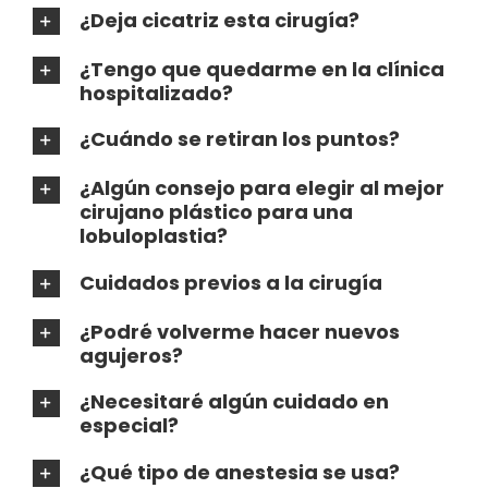
¿Deja cicatriz esta cirugía?
¿Tengo que quedarme en la clínica
hospitalizado?
¿Cuándo se retiran los puntos?
¿Algún consejo para elegir al mejor
cirujano plástico para una
lobuloplastia?
Cuidados previos a la cirugía
¿Podré volverme hacer nuevos
agujeros?
¿Necesitaré algún cuidado en
especial?
¿Qué tipo de anestesia se usa?