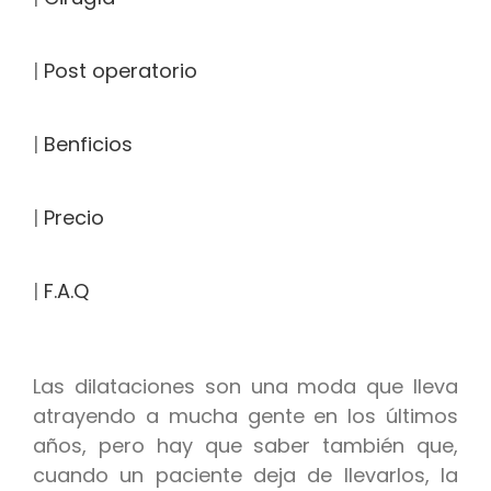
|
Post operatorio
|
Benficios
|
Precio
|
F.A.Q
Las dilataciones son una moda que lleva
atrayendo a mucha gente en los últimos
años, pero hay que saber también que,
cuando un paciente deja de llevarlos, la