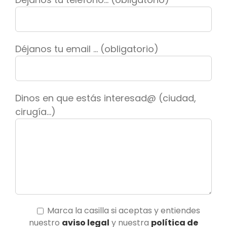
Déjanos tu email ... (obligatorio)
Dinos en que estás interesad@ (ciudad,
cirugía...)
Marca la casilla si aceptas y entiendes
nuestro
aviso legal
y nuestra
política de