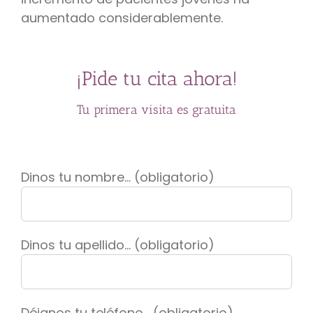
aumentado considerablemente.
¡Pide tu cita ahora!
Tu primera visita es gratuita
Dinos tu nombre... (obligatorio)
Dinos tu apellido... (obligatorio)
Déjanos tu teléfono... (obligatorio)