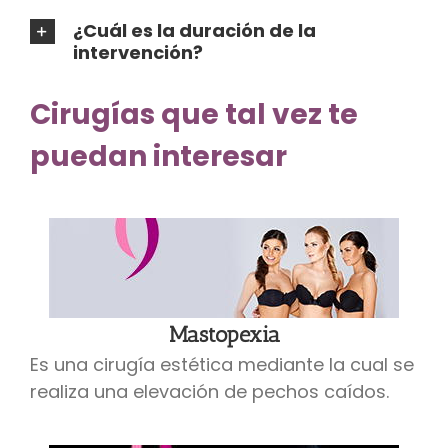
¿Cuál es la duración de la
intervención?
Cirugías que tal vez te
puedan interesar
Mastopexia
Es una cirugía estética mediante la cual se
realiza una elevación de pechos caídos.