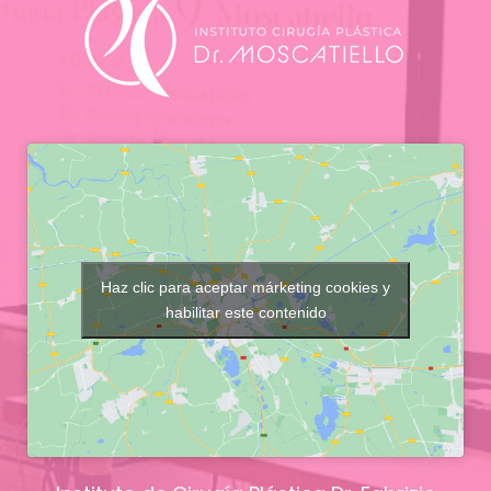
Haz clic para aceptar márketing cookies y
habilitar este contenido