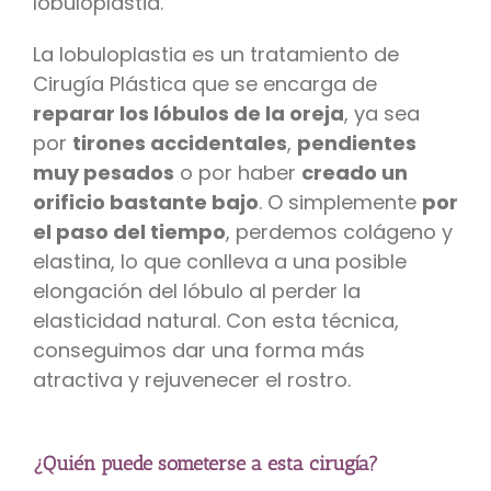
lobuloplastia.
La lobuloplastia es un tratamiento de
Cirugía Plástica que se encarga de
reparar los lóbulos de la oreja
, ya sea
por
tirones accidentales
,
pendientes
muy pesados
o por haber
creado un
orificio bastante bajo
. O simplemente
por
el paso del tiempo
, perdemos colágeno y
elastina, lo que conlleva a una posible
elongación del lóbulo al perder la
elasticidad natural. Con esta técnica,
conseguimos dar una forma más
atractiva y rejuvenecer el rostro.
¿Quién puede someterse a esta cirugía?