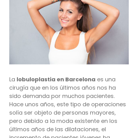
La
lobuloplastia en Barcelona
es una
cirugía que en los últimos años nos ha
sido demanda por muchos pacientes.
Hace unos años, este tipo de operaciones
solía ser objeto de personas mayores,
pero debido a la moda existente en los
últimos años de las dilataciones, el
incremento de pacientes jóvenes ha