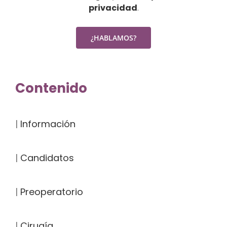
privacidad
.
Contenido
|
Información
|
Candidatos
|
Preoperatorio
|
Cirugía