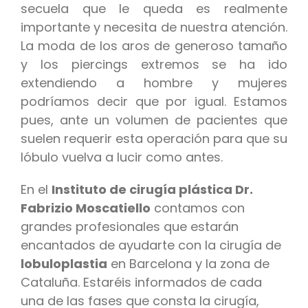
secuela que le queda es realmente
importante y necesita de nuestra atención.
La moda de los aros de generoso tamaño
y los piercings extremos se ha ido
extendiendo a hombre y mujeres
podríamos decir que por igual. Estamos
pues, ante un volumen de pacientes que
suelen requerir esta operación para que su
lóbulo vuelva a lucir como antes.
En el
Instituto de cirugía plástica Dr.
Fabrizio Moscatiello
contamos con
grandes profesionales que estarán
encantados de ayudarte con la cirugía de
lobuloplastia
en Barcelona y la zona de
Cataluña. Estaréis informados de cada
una de las fases que consta la cirugía,