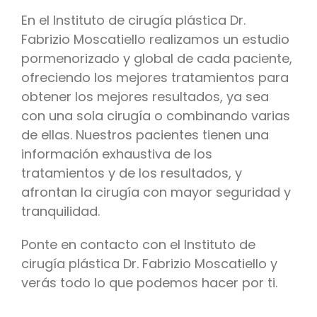
En el Instituto de cirugía plástica Dr.
Fabrizio Moscatiello realizamos un estudio
pormenorizado y global de cada paciente,
ofreciendo los mejores tratamientos para
obtener los mejores resultados, ya sea
con una sola cirugía o combinando varias
de ellas. Nuestros pacientes tienen una
información exhaustiva de los
tratamientos y de los resultados, y
afrontan la cirugía con mayor seguridad y
tranquilidad.
Ponte en contacto con el Instituto de
cirugía plástica Dr. Fabrizio Moscatiello y
verás todo lo que podemos hacer por ti.