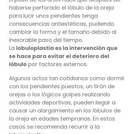
haberse perforado el lóbulo de la oreja
para lucir unos pendientes tenga
consecuencias antiestéticas, pudiendo
cambiar la forma y el tamaño debido al
inexorable paso del tiempo.
La
lobuloplastia es la intervención que
se hace para evitar el deterioro del
lóbulo
por factores externos.
Algunos actos tan cotidianos como dormir
con los pendientes puestos, un tirón de
orejas o los lógicos golpes realizando
actividades deportivas, pueden llegar a
causar un alargamiento en los lóbulos de
la oreja en edades tempranas. En estos
casos se recomienda recurrir a la