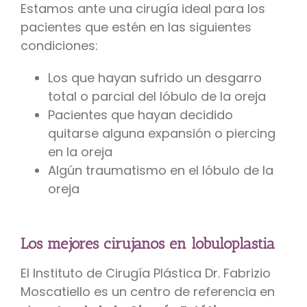
Estamos ante una cirugía ideal para los
pacientes que estén en las siguientes
condiciones:
Los que hayan sufrido un desgarro
total o parcial del lóbulo de la oreja
Pacientes que hayan decidido
quitarse alguna expansión o piercing
en la oreja
Algún traumatismo en el lóbulo de la
oreja
Los mejores cirujanos en lobuloplastia
El Instituto de Cirugía Plástica Dr. Fabrizio
Moscatiello es un centro de referencia en