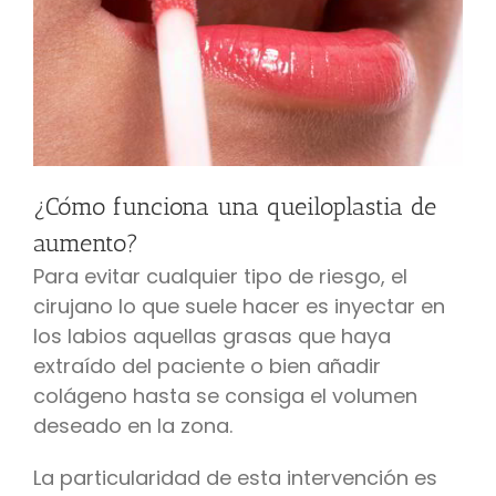
¿Cómo funciona una queiloplastia de
aumento?
Para evitar cualquier tipo de riesgo, el
cirujano lo que suele hacer es inyectar en
los labios aquellas grasas que haya
extraído del paciente o bien añadir
colágeno hasta se consiga el volumen
deseado en la zona.
La particularidad de esta intervención es