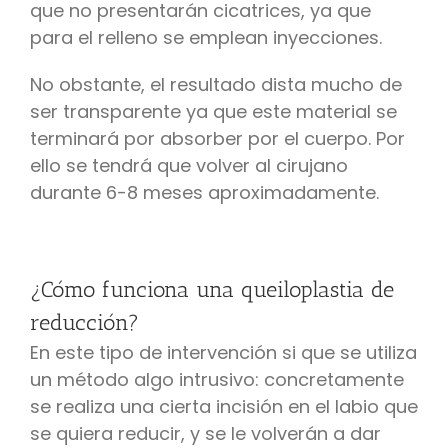
que no presentarán cicatrices, ya que
para el relleno se emplean inyecciones.
No obstante, el resultado dista mucho de
ser transparente ya que este material se
terminará por absorber por el cuerpo. Por
ello se tendrá que volver al cirujano
durante 6-8 meses aproximadamente.
¿Cómo funciona una queiloplastia de
reducción?
En este tipo de intervención si que se utiliza
un método algo intrusivo: concretamente
se realiza una cierta incisión en el labio que
se quiera reducir, y se le volverán a dar