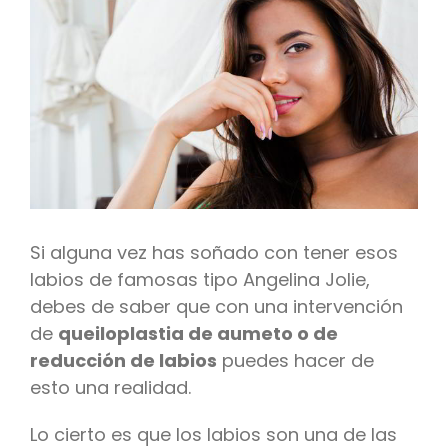
Si alguna vez has soñado con tener esos
labios de famosas tipo Angelina Jolie,
debes de saber que con una intervención
de
queiloplastia de aumeto o de
reducción de labios
puedes hacer de
esto una realidad.
Lo cierto es que los labios son una de las