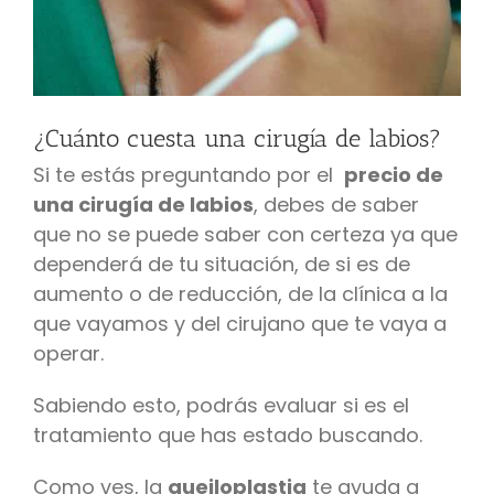
¿Cuánto cuesta una cirugía de labios?
Si te estás preguntando por el
precio de
una cirugía de labios
, debes de saber
que no se puede saber con certeza ya que
dependerá de tu situación, de si es de
aumento o de reducción, de la clínica a la
que vayamos y del cirujano que te vaya a
operar.
Sabiendo esto, podrás evaluar si es el
tratamiento que has estado buscando.
Como ves, la
queiloplastia
te ayuda a