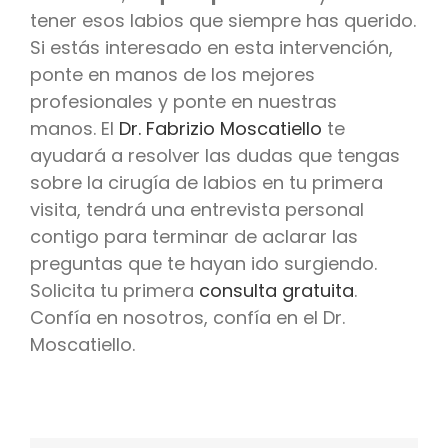
tener esos labios que siempre has querido.
Si estás interesado en esta intervención,
ponte en manos de los mejores
profesionales y ponte en nuestras
manos. El
Dr. Fabrizio Moscatiello
te
ayudará a resolver las dudas que tengas
sobre la cirugía de labios en tu primera
visita, tendrá una entrevista personal
contigo para terminar de aclarar las
preguntas que te hayan ido surgiendo.
Solicita tu primera
consulta gratuita
.
Confía en nosotros, confía en el Dr.
Moscatiello.