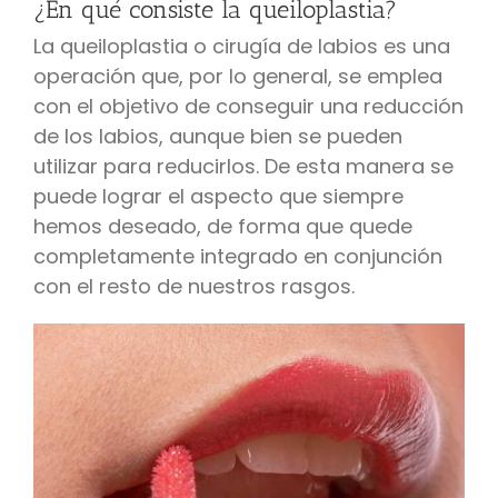
¿En qué consiste la queiloplastia?
La queiloplastia o cirugía de labios es una
operación que, por lo general, se emplea
con el objetivo de conseguir una reducción
de los labios, aunque bien se pueden
utilizar para reducirlos. De esta manera se
puede lograr el aspecto que siempre
hemos deseado, de forma que quede
completamente integrado en conjunción
con el resto de nuestros rasgos.