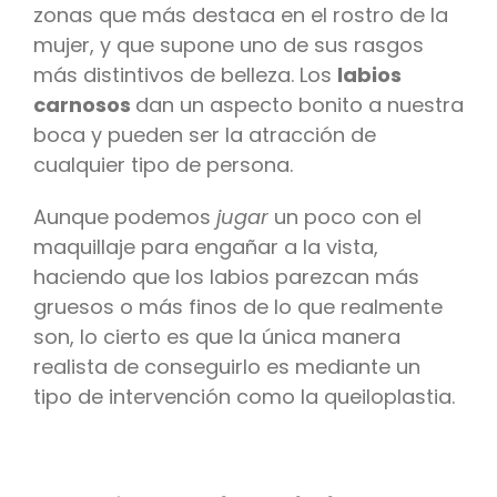
zonas que más destaca en el rostro de la
mujer, y que supone uno de sus rasgos
más distintivos de belleza. Los
labios
carnosos
dan un aspecto bonito a nuestra
boca y pueden ser la atracción de
cualquier tipo de persona.
Aunque podemos
jugar
un poco con el
maquillaje para engañar a la vista,
haciendo que los labios parezcan más
gruesos o más finos de lo que realmente
son, lo cierto es que la única manera
realista de conseguirlo es mediante un
tipo de intervención como la queiloplastia.