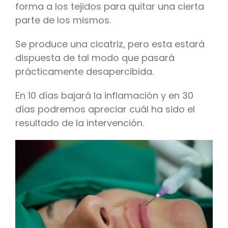
forma a los tejidos para quitar una cierta
parte de los mismos.
Se produce una cicatriz, pero esta estará
dispuesta de tal modo que pasará
prácticamente desapercibida.
En 10 días bajará la inflamación y en 30
días podremos apreciar cuál ha sido el
resultado de la intervención.