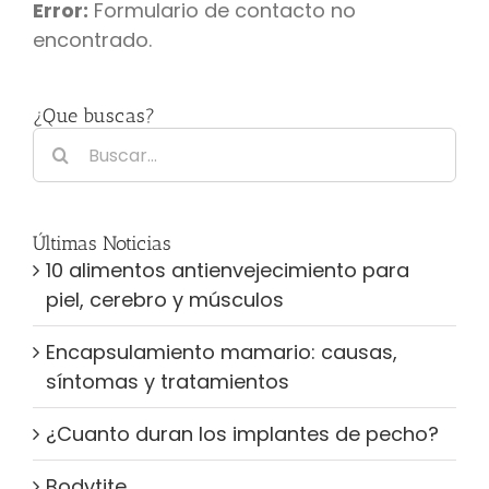
Error:
Formulario de contacto no
encontrado.
¿Que buscas?
Buscar:
Últimas Noticias
10 alimentos antienvejecimiento para
piel, cerebro y músculos
Encapsulamiento mamario: causas,
síntomas y tratamientos
¿Cuanto duran los implantes de pecho?
Bodytite