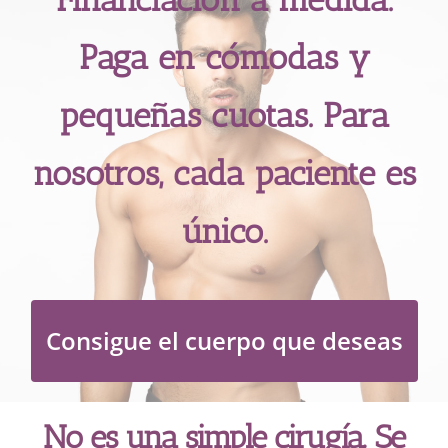
Paga en cómodas y
pequeñas cuotas. Para
nosotros, cada paciente es
único.
Consigue el cuerpo que deseas
No es una simple cirugía. Se