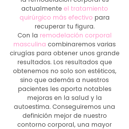
actualmente
el tratamiento
quirúrgico más efectivo
para
recuperar tu figura.
Con la
remodelación corporal
masculina
combinaremos varias
cirugías para obtener unos grande
resultados. Los resultados que
obtenemos no solo son estéticos,
sino que además a nuestros
pacientes les aporta notables
mejoras en la salud y la
autoestima. Conseguiremos una
definición mejor de nuestro
contorno corporal, una mayor