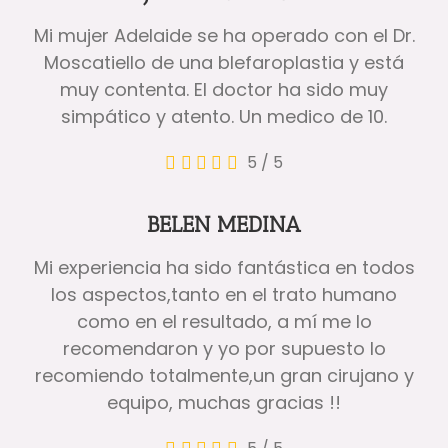
Mi mujer Adelaide se ha operado con el Dr.
Moscatiello de una blefaroplastia y está
muy contenta. El doctor ha sido muy
simpático y atento. Un medico de 10.
5
/
5
BELEN MEDINA
Mi experiencia ha sido fantástica en todos
los aspectos,tanto en el trato humano
como en el resultado, a mí me lo
recomendaron y yo por supuesto lo
recomiendo totalmente,un gran cirujano y
equipo, muchas gracias !!