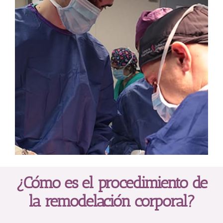
¿Cómo es el procedimiento de
la remodelación corporal?