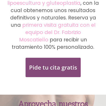
lipoescultura y gluteoplastia
, con la
cual obtenemos unos resultados
definitivos y naturales. Reserva ya
una
primera visita gratuita con el
equipo del Dr. Fabrizio
Moscatiello
para recibir un
tratamiento 100% personalizado.
Pide tu cita gratis
Aprovecha nuestros