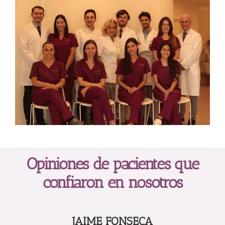
Opiniones de pacientes que
confiaron en nosotros
JAIME FONSECA