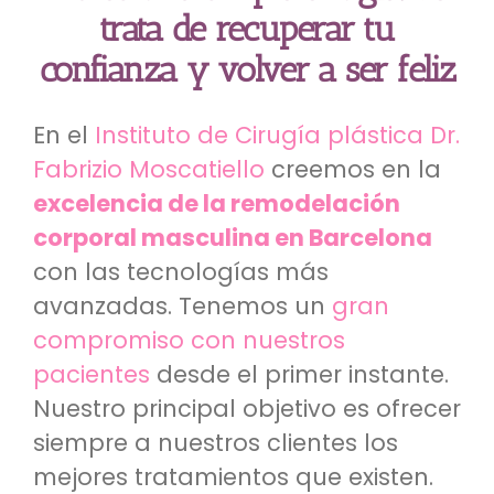
trata de recuperar tu
confianza y volver a ser feliz
En el
Instituto de Cirugía plástica Dr.
Fabrizio Moscatiello
creemos en la
excelencia de la remodelación
corporal masculina en Barcelona
con las tecnologías más
avanzadas. Tenemos un
gran
compromiso con nuestros
pacientes
desde el primer instante.
Nuestro principal objetivo es ofrecer
siempre a nuestros clientes los
mejores tratamientos que existen.