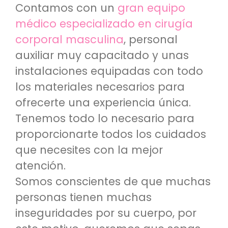
Contamos con un
gran equipo
médico especializado en cirugía
corporal masculina
, personal
auxiliar muy capacitado y unas
instalaciones equipadas con todo
los materiales necesarios para
ofrecerte una experiencia única.
Tenemos todo lo necesario para
proporcionarte todos los cuidados
que necesites con la mejor
atención.
Somos conscientes de que muchas
personas tienen muchas
inseguridades por su cuerpo, por