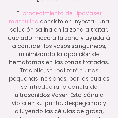
El
procedimiento de LipoVaser
masculino
consiste en inyectar una
solución salina en la zona a tratar,
que adormecerá la zona y ayudará
a contraer los vasos sanguíneos,
minimizando la aparición de
hematomas en las zonas tratadas.
Tras ello, se realizarán unas
pequeñas incisiones, por las cuales
se introducirá la cánula de
ultrasonidos Vaser. Esta cánula
vibra en su punta, despegando y
diluyendo las células de grasa,