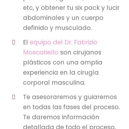
etc, y obtener tu six pack y lucir
abdominales y un cuerpo
definido y musculado.
El
equipo del Dr. Fabrizio
Moscatiello
son cirujanos
plásticos con una amplia
experiencia en la cirugía
corporal masculina.
Te asesoraremos y guiaremos
en todas las fases del proceso.
Te daremos información
detallada de todo el proceso,