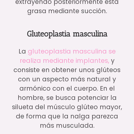
extrayendo posteriormente esta
grasa mediante succión.
Gluteoplastia masculina
La
gluteoplastia masculina se
realiza mediante implantes,
y
consiste en obtener unos glúteos
con un aspecto más natural y
armónico con el cuerpo. En el
hombre, se busca potenciar la
silueta del músculo glúteo mayor,
de forma que la nalga parezca
más musculada.