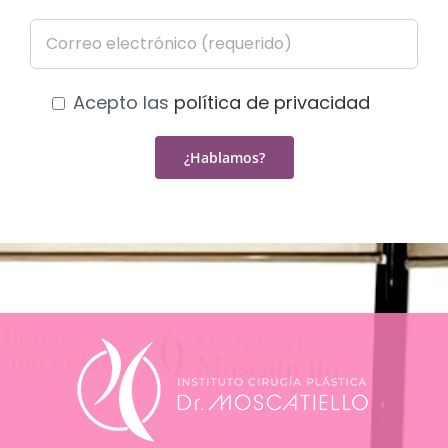
Acepto las
política de privacidad