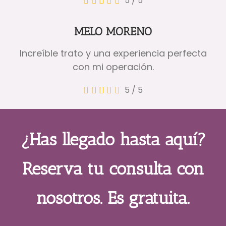
5
/
5
MELO MORENO
Increíble trato y una experiencia perfecta
con mi operación.
5
/
5
¿Has llegado hasta aquí?
Reserva tu consulta con
nosotros. Es gratuita.