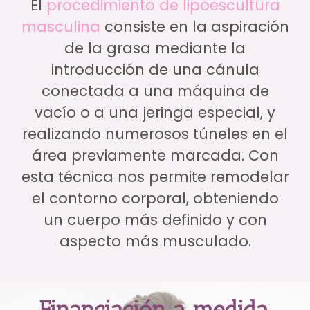
El
procedimiento de lipoescultura
masculina
consiste en la aspiración
de la grasa mediante la
introducción de una cánula
conectada a una máquina de
vacío o a una jeringa especial, y
realizando numerosos túneles en el
área previamente marcada. Con
esta técnica nos permite remodelar
el contorno corporal, obteniendo
un cuerpo más definido y con
aspecto más musculado.
Financiación a medida.