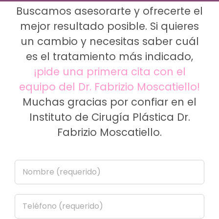
Buscamos asesorarte y ofrecerte el
mejor resultado posible. Si quieres
un cambio y necesitas saber cuál
es el tratamiento más indicado,
¡pide una primera cita con el
equipo del Dr. Fabrizio Moscatiello!
Muchas gracias por confiar en el
Instituto de Cirugía Plástica Dr.
Fabrizio Moscatiello.