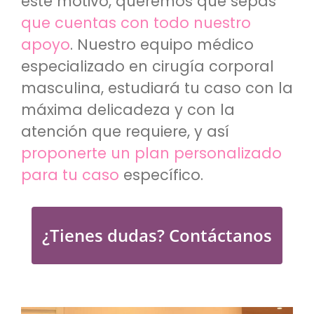
este motivo, queremos que sepas
que cuentas con todo nuestro
apoyo
. Nuestro equipo médico
especializado en cirugía corporal
masculina, estudiará tu caso con la
máxima delicadeza y con la
atención que requiere, y así
proponerte un plan personalizado
para tu caso
específico.
¿Tienes dudas? Contáctanos