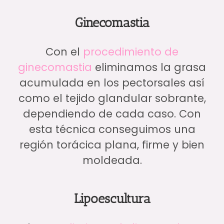
Ginecomastia
Con el
procedimiento de
ginecomastia
eliminamos la grasa
acumulada en los pectorsales así
como el tejido glandular sobrante,
dependiendo de cada caso. Con
esta técnica conseguimos una
región torácica plana, firme y bien
moldeada.
Lipoescultura