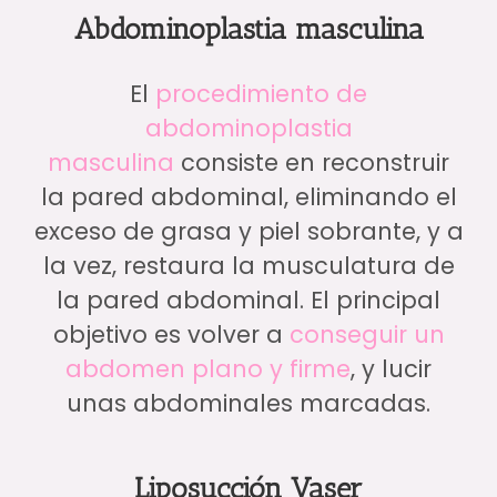
Abdominoplastia masculina
El
procedimiento de
abdominoplastia
masculina
consiste en reconstruir
la pared abdominal, eliminando el
exceso de grasa y piel sobrante, y a
la vez, restaura la musculatura de
la pared abdominal. El principal
objetivo es volver a
conseguir un
abdomen plano y firme
, y lucir
unas abdominales marcadas.
Liposucción Vaser