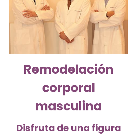
Remodelación
corporal
masculina
Disfruta de una figura