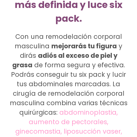
más definida y luce six
pack.
Con una remodelación corporal
masculina
mejorarás tu figura
y
dirás
adiós al exceso de piel y
grasa
de forma segura y efectiva.
Podrás conseguir tu six pack y lucir
tus abdominales marcadas. La
cirugía de remodelación corporal
masculina combina varias técnicas
quirúrgicas:
abdominoplastia,
aumento de pectorales,
ginecomastia, liposucción vaser,