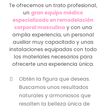
Te ofrecemos un trato profesional,
un
gran equipo médico
especializado en remodelación
corporal masculina
y con una
amplia experiencia, un personal
auxiliar muy capacitado y unas
instalaciones equipadas con todo
los materiales necesarios para
ofrecerte una experiencia única.
Obtén la figura que deseas.
Buscamos unos resultados
naturales y armoniosos que
resalten la belleza única de