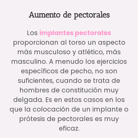
Aumento de pectorales
Los
implantes pectorales
proporcionan al torso un aspecto
más musculoso y atlético, más
masculino. A menudo los ejercicios
específicos de pecho, no son
suficientes, cuando se trata de
hombres de constitución muy
delgada. Es en estos casos en los
que la colocación de un implante o
prótesis de pectorales es muy
eficaz.