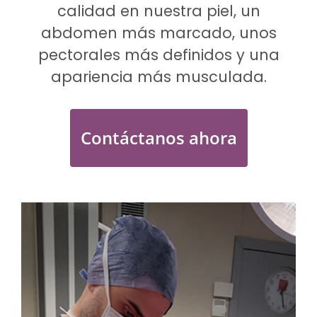
calidad en nuestra piel, un
abdomen más marcado, unos
pectorales más definidos y una
apariencia más musculada.
Contáctanos ahora