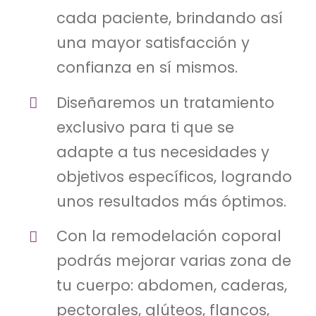
cada paciente, brindando así
una mayor satisfacción y
confianza en sí mismos.
Diseñaremos un tratamiento
exclusivo para ti que se
adapte a tus necesidades y
objetivos específicos, logrando
unos resultados más óptimos.
Con la remodelación coporal
podrás mejorar varias zona de
tu cuerpo: abdomen, caderas,
pectorales, glúteos, flancos,