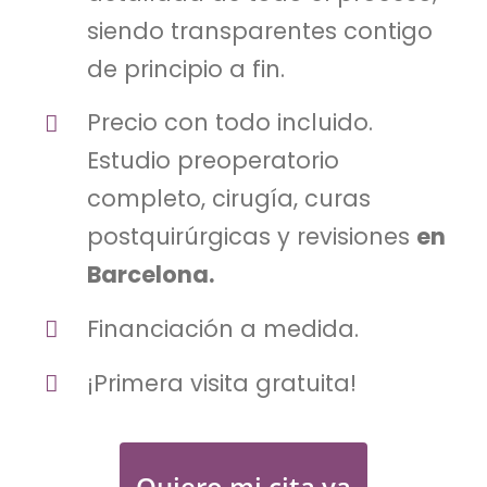
siendo transparentes contigo
de principio a fin.
Precio con todo incluido.
Estudio preoperatorio
completo, cirugía, curas
postquirúrgicas y revisiones
en
Barcelona.
Financiación a medida.
¡Primera visita gratuita!
Quiero mi cita ya