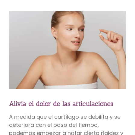
Alivia el dolor de las articulaciones
A medida que el cartílago se debilita y se
deteriora con el paso del tiempo,
podemos empezar a notar cierta rigidez y