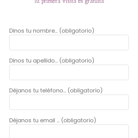
Tu primera visita es gratuita
Dinos tu nombre... (obligatorio)
Dinos tu apellido... (obligatorio)
Déjanos tu teléfono... (obligatorio)
Déjanos tu email ... (obligatorio)