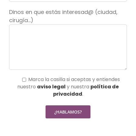
Dinos en que estás interesad@ (ciudad,
cirugía...)
Marca la casilla si aceptas y entiendes
nuestro
aviso legal
y nuestra
política de
privacidad
.