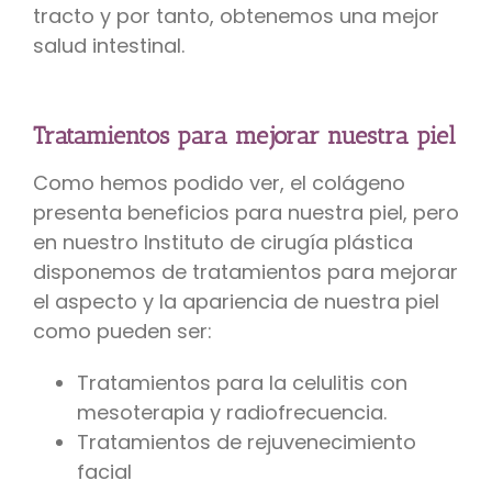
tracto y por tanto, obtenemos una mejor
salud intestinal.
Tratamientos para mejorar nuestra piel
Como hemos podido ver, el colágeno
presenta beneficios para nuestra piel, pero
en nuestro Instituto de cirugía plástica
disponemos de tratamientos para mejorar
el aspecto y la apariencia de nuestra piel
como pueden ser:
Tratamientos para la celulitis con
mesoterapia y radiofrecuencia.
Tratamientos de rejuvenecimiento
facial