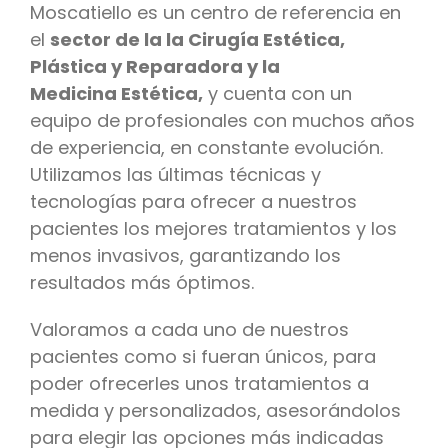
Moscatiello es un centro de referencia en
el
sector de la la Cirugía Estética,
Plástica y R
eparadora y la
Medicina
Estética,
y cuenta con un
equipo de profesionales con muchos años
de experiencia, en constante evolución.
Utilizamos las últimas técnicas y
tecnologías para ofrecer a nuestros
pacientes los mejores tratamientos y los
menos invasivos, garantizando los
resultados más óptimos.
Valoramos a cada uno de nuestros
pacientes como si fueran únicos, para
poder ofrecerles unos tratamientos a
medida y personalizados, asesorándolos
para elegir las opciones más indicadas