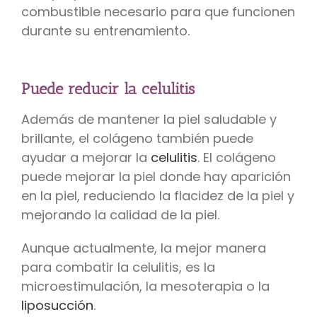
combustible necesario para que funcionen
durante su entrenamiento.
Puede reducir la celulitis
Además de mantener la piel saludable y
brillante, el colágeno también puede
ayudar a mejorar la
celulitis
. El colágeno
puede mejorar la piel donde hay aparición
en la piel, reduciendo la flacidez de la piel y
mejorando la calidad de la piel.
Aunque actualmente, la mejor manera
para combatir la celulitis, es la
microestimulación, la mesoterapia o la
liposucción
.