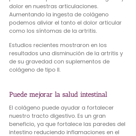
dolor en nuestras articulaciones.
Aumentando la ingesta de colágeno
podemos aliviar el tanto el dolor articular
como los síntomas de la artritis.
Estudios recientes mostraron en los
resultados una disminución de la artritis y
de su gravedad con suplementos de
colágeno de tipo II.
Puede mejorar la salud intestinal
El colágeno puede ayudar a fortalecer
nuestro tracto digestivo. Es un gran
beneficio, ya que fortalece las paredes del
intestino reduciendo inflamaciones en el