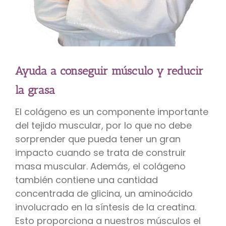
Ayuda a conseguir músculo y reducir
la grasa
El colágeno es un componente importante
del tejido muscular, por lo que no debe
sorprender que pueda tener un gran
impacto cuando se trata de construir
masa muscular. Además, el colágeno
también contiene una cantidad
concentrada de glicina, un aminoácido
involucrado en la síntesis de la creatina.
Esto proporciona a nuestros músculos el