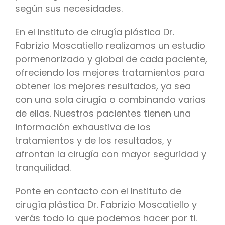
según sus necesidades.
En el Instituto de cirugía plástica Dr.
Fabrizio Moscatiello realizamos un estudio
pormenorizado y global de cada paciente,
ofreciendo los mejores tratamientos para
obtener los mejores resultados, ya sea
con una sola cirugía o combinando varias
de ellas. Nuestros pacientes tienen una
información exhaustiva de los
tratamientos y de los resultados, y
afrontan la cirugía con mayor seguridad y
tranquilidad.
Ponte en contacto con el Instituto de
cirugía plástica Dr. Fabrizio Moscatiello y
verás todo lo que podemos hacer por ti.