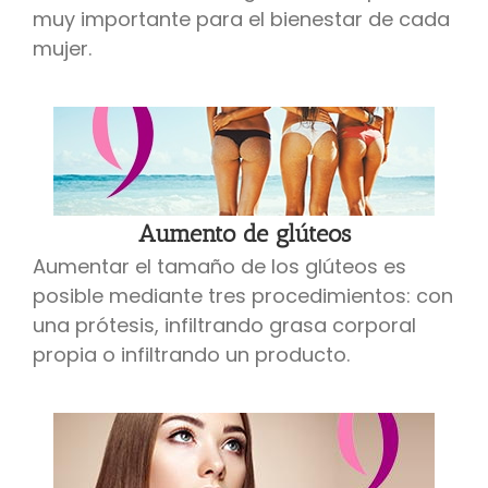
muy importante para el bienestar de cada
mujer.
Aumento de glúteos
Aumentar el tamaño de los glúteos es
posible mediante tres procedimientos: con
una prótesis, infiltrando grasa corporal
propia o infiltrando un producto.