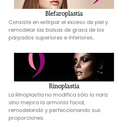
Blefaroplastia
Consiste en extirpar el exceso de piel y
remodelar las bolsas de grasa de los
párpados superiores e inferiores..
Rinoplastia
La Rinoplastia no modifica sólo la nariz
sino mejora la armonía facial,
remodelando y perfeccionando sus
proporciones.