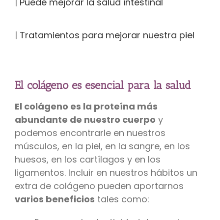
|
Puede mejorar la salud intestinal
|
Tratamientos para mejorar nuestra piel
El colágeno es esencial para la salud
El colágeno es la proteína más
abundante de nuestro cuerpo
y
podemos encontrarle en nuestros
músculos, en la piel, en la sangre, en los
huesos, en los cartílagos y en los
ligamentos. Incluir en nuestros hábitos un
extra de colágeno pueden aportarnos
varios beneficios
tales como: