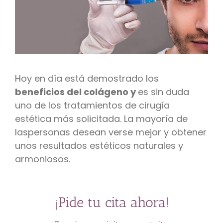
Hoy en día está demostrado los
beneficios del colágeno y
es sin duda
uno de los tratamientos de cirugía
estética más solicitada. La mayoría de
laspersonas desean verse mejor y obtener
unos resultados estéticos naturales y
armoniosos.
¡Pide tu cita ahora!