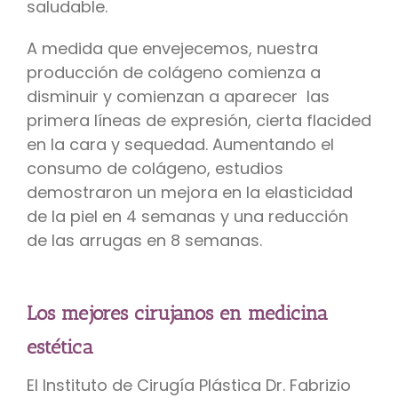
saludable.
A medida que envejecemos, nuestra
producción de colágeno comienza a
disminuir y comienzan a aparecer las
primera líneas de expresión, cierta flacided
en la cara y sequedad. Aumentando el
consumo de colágeno, estudios
demostraron un mejora en la elasticidad
de la piel en 4 semanas y una reducción
de las arrugas en 8 semanas.
Los mejores cirujanos en medicina
estética
El Instituto de Cirugía Plástica Dr. Fabrizio