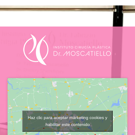
Haz clic para aceptar márketing cookies y
habilitar este contenido