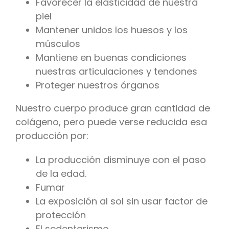
Favorecer la elasticidad de nuestra
piel
Mantener unidos los huesos y los
músculos
Mantiene en buenas condiciones
nuestras articulaciones y tendones
Proteger nuestros órganos
Nuestro cuerpo produce gran cantidad de
colágeno, pero puede verse reducida esa
producción por:
La producción disminuye con el paso
de la edad.
Fumar
La exposición al sol sin usar factor de
protección
El sedentarismo