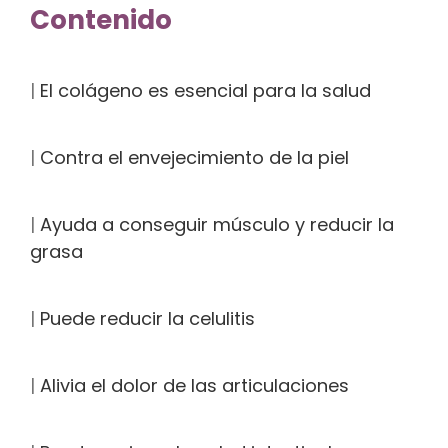
Contenido
|
El colágeno es esencial para la salud
|
Contra el envejecimiento de la piel
|
Ayuda a conseguir músculo y reducir la
grasa
|
Puede reducir la celulitis
|
Alivia el dolor de las articulaciones