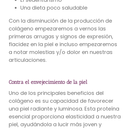
Una dieta poco saludable
Con la disminución de la producción de
colágeno empezaremos a vernos las
primeras arrugas y signos de expresión,
flacidez en la piel e incluso empezaremos
a notar molestias y/o dolor en nuestras
articulaciones.
Contra el envejecimiento de la piel
Uno de los principales beneficios del
colágeno es su capacidad de favorecer
una piel radiante y luminosa. Esta proteína
esencial proporciona elasticidad a nuestra
piel, ayudándola a lucir más joven y