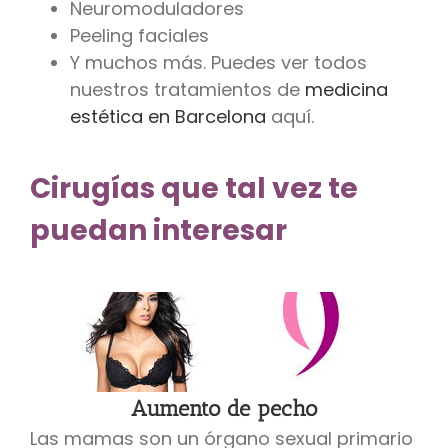
Neuromoduladores
Peeling faciales
Y muchos más. Puedes ver todos
nuestros tratamientos de
medicina
estética en Barcelona
aquí.
Cirugías que tal vez te
puedan interesar
Aumento de pecho
Las mamas son un órgano sexual primario