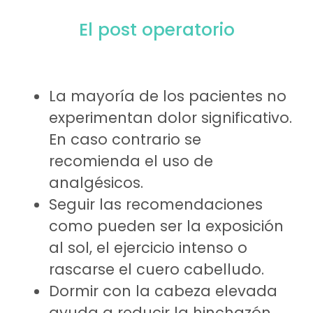
El post operatorio
La mayoría de los pacientes no
experimentan dolor significativo.
En caso contrario se
recomienda el uso de
analgésicos.
Seguir las recomendaciones
como pueden ser la exposición
al sol, el ejercicio intenso o
rascarse el cuero cabelludo.
Dormir con la cabeza elevada
ayuda a reducir la hinchazón.