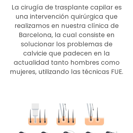
La cirugía de trasplante capilar es
una intervención quirúrgica que
realizamos en nuestra clínica de
Barcelona, la cual consiste en
solucionar los problemas de
calvicie que padecen en la
actualidad tanto hombres como
mujeres, utilizando las técnicas FUE.