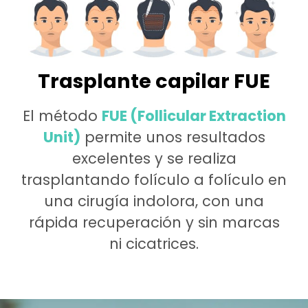
Trasplante capilar FUE
El método
FUE (Follicular Extraction
Unit)
permite unos resultados
excelentes y se realiza
trasplantando folículo a folículo en
una cirugía indolora, con una
rápida recuperación y sin marcas
ni cicatrices.