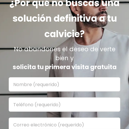
¿Por qué no buscas una
solución definitiva a tu
calvicie?
No abandones el deseo de verte
bien y
solicita tu primera visita gratuita