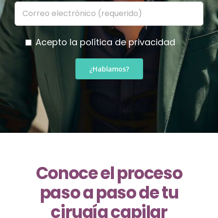
Acepto la
política de privacidad
Conoce el proceso
paso a paso de tu
cirugía capilar