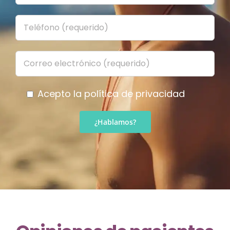
Acepto la
política de privacidad