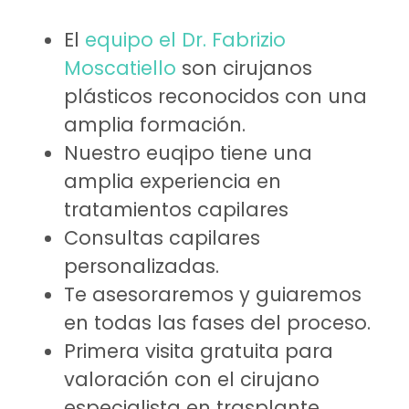
El
equipo el Dr. Fabrizio
Moscatiello
son cirujanos
plásticos reconocidos con una
amplia formación.
Nuestro euqipo tiene una
amplia experiencia en
tratamientos capilares
Consultas capilares
personalizadas.
Te asesoraremos y guiaremos
en todas las fases del proceso.
Primera visita gratuita para
valoración con el cirujano
especialista en trasplante