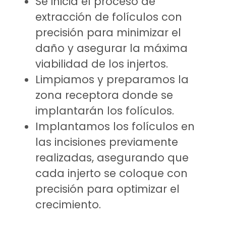
Se inicia el proceso de
extracción de folículos con
precisión para minimizar el
daño y asegurar la máxima
viabilidad de los injertos.
Limpiamos y preparamos la
zona receptora donde se
implantarán los folículos.
Implantamos los folículos en
las incisiones previamente
realizadas, asegurando que
cada injerto se coloque con
precisión para optimizar el
crecimiento.