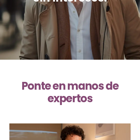
Ponte en manos de
expertos