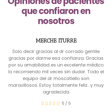
Opiniones de pacientes
que confiaron en
nosotros
MERCHE ITURRE
Solo decir gracias al dr corrado gentile
gracias por darme esa confianza. Gracias
por su amabilidad es un excelente médico
lo recomiendo mil veces sin dudar. Todo el
equipo del dr moscatiello son
maravillosos. Estoy totalmente feliz.. y muy
agradecida
5
/
5