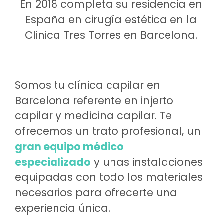
En 2018 completa su residencia en
España en cirugía estética en la
Clinica Tres Torres en Barcelona.
Somos tu clínica capilar en
Barcelona referente en injerto
capilar y medicina capilar. Te
ofrecemos un trato profesional, un
gran equipo médico
especializado
y unas instalaciones
equipadas con todo los materiales
necesarios para ofrecerte una
experiencia única.