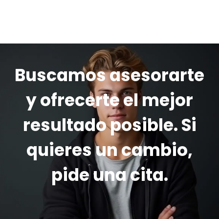
Buscamos asesorarte
y ofrecerte el mejor
resultado posible. Si
quieres un cambio,
pide una cita.