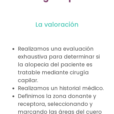
La valoración
Realizamos una evaluación
exhaustiva para determinar si
la alopecia del paciente es
tratable mediante cirugía
capilar.
Realizamos un historial médico.
Definimos la zona donante y
receptora, seleccionando y
marcando las áreas del cuero