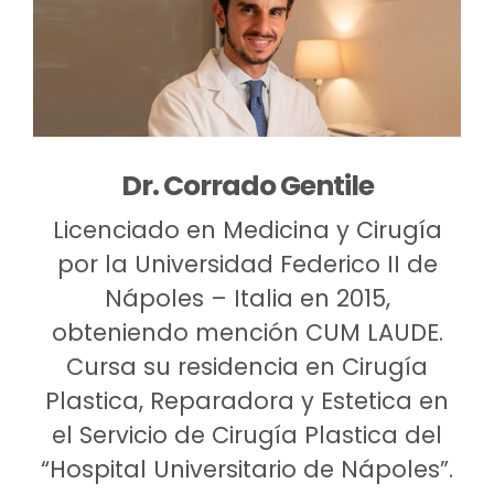
Dr. Corrado Gentile
Licenciado en Medicina y Cirugía
por la Universidad Federico II de
Nápoles – Italia en 2015,
obteniendo mención CUM LAUDE.
Cursa su residencia en Cirugía
Plastica, Reparadora y Estetica en
el Servicio de Cirugía Plastica del
“Hospital Universitario de Nápoles”.