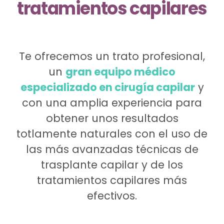
tratamientos capilares
Te ofrecemos un trato profesional,
un
gran equipo médico
especializado en cirugía capilar
y
con una amplia experiencia para
obtener unos resultados
totlamente naturales con el uso de
las más avanzadas técnicas de
trasplante capilar y de los
tratamientos capilares más
efectivos.