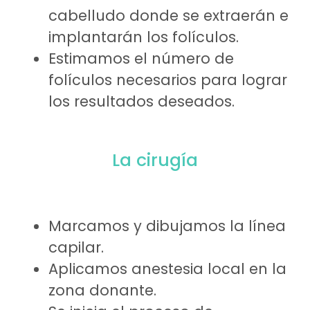
cabelludo donde se extraerán e
implantarán los folículos.
Estimamos el número de
folículos necesarios para lograr
los resultados deseados.
La cirugía
Marcamos y dibujamos la línea
capilar.
Aplicamos anestesia local en la
zona donante.