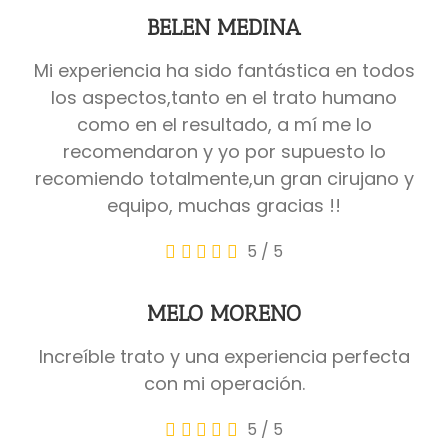
BELEN MEDINA
Mi experiencia ha sido fantástica en todos
los aspectos,tanto en el trato humano
como en el resultado, a mí me lo
recomendaron y yo por supuesto lo
recomiendo totalmente,un gran cirujano y
equipo, muchas gracias !!
5
/
5
MELO MORENO
Increíble trato y una experiencia perfecta
con mi operación.
5
/
5