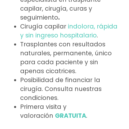
capilar, cirugía, curas y
seguimiento
.
Cirugía capilar
indolora, rápida
y sin ingreso hospitalario
.
Trasplantes con resultados
naturales, permanente, único
para cada paciente y sin
apenas cicatrices.
Posibilidad de financiar la
cirugía. Consulta nuestras
condiciones.
Primera visita y
valoración
GRATUITA
.