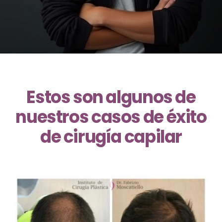
Estos son algunos de
nuestros casos de éxito
de cirugía capilar