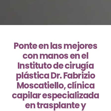
Ponte en las mejores
con manos en el
Instituto de cirugía
plástica Dr. Fabrizio
Moscatiello, clínica
capilar especializada
en trasplante y