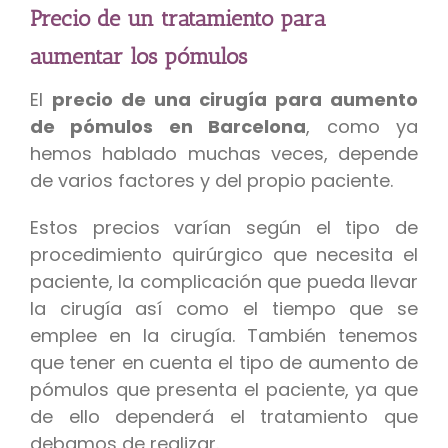
Precio de un tratamiento para
aumentar los pómulos
El
precio de una cirugía para aumento
de pómulos en Barcelona
, como ya
hemos hablado muchas veces, depende
de varios factores y del propio paciente.
Estos precios varían según el tipo de
procedimiento quirúrgico que necesita el
paciente, la complicación que pueda llevar
la cirugía así como el tiempo que se
emplee en la cirugía. También tenemos
que tener en cuenta el tipo de aumento de
pómulos que presenta el paciente, ya que
de ello dependerá el tratamiento que
debamos de realizar.