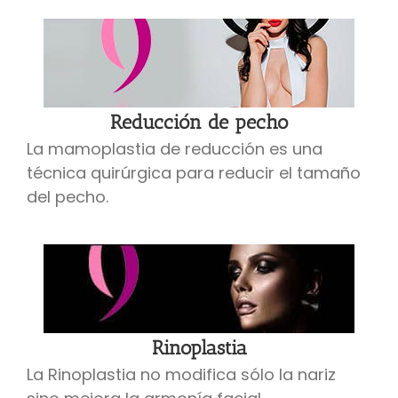
Reducción de pecho
La mamoplastia de reducción es una
técnica quirúrgica para reducir el tamaño
del pecho.
Rinoplastia
La Rinoplastia no modifica sólo la nariz