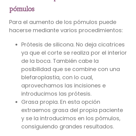
pómulos
Para el aumento de los pómulos puede
hacerse mediante varios procedimientos:
Prótesis de silicona. No deja cicatrices
ya que el corte se realiza por el interior
de la boca. También cabe la
posibilidad que se combine con una
blefaroplastia, con lo cual,
aprovechamos las incisiones e
introducimos las prótesis.
Grasa propia. En esta opción
extraemos grasa del propia paciente
y se la introducimos en los pómulos,
consiguiendo grandes resultados.