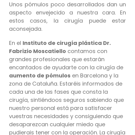
Unos pómulos poco desarrollados dan un
aspecto envejecido a nuestra cara. En
estos casos, la cirugía puede estar
aconsejada.
En el
Instituto de cirugía plástica Dr.
Fabrizio Moscatiello
contamos con
grandes profesionales que estarán
encantados de ayudarte con la cirugía de
aumento de pómulos
en Barcelona y la
zona de Cataluña. Estaréis informados de
cada una de las fases que consta la
cirugía, sintiéndoos seguros sabiendo que
nuestro personal está para satisfacer
vuestras necesidades y consiguiendo que
desaparezcan cualquier miedo que
pudierais tener con la operación. La cirugía