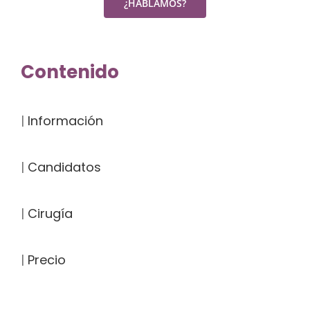
Contenido
|
Información
|
Candidatos
|
Cirugía
|
Precio