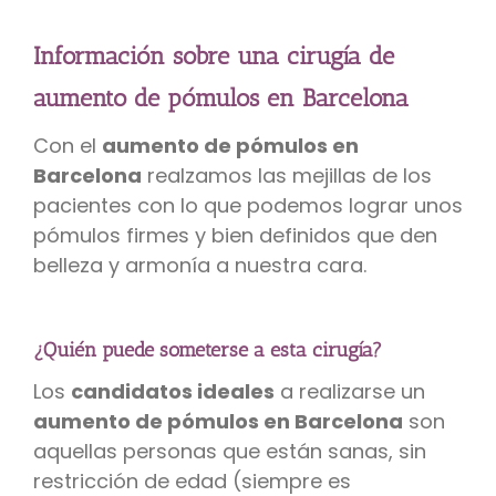
Información sobre una cirugía de
aumento de pómulos en Barcelona
Con el
aumento de pómulos en
Barcelona
realzamos las mejillas de los
pacientes con lo que podemos lograr unos
pómulos firmes y bien definidos que den
belleza y armonía a nuestra cara.
¿Quién puede someterse a esta cirugía?
Los
candidatos ideales
a realizarse un
aumento de pómulos en Barcelona
son
aquellas personas que están sanas, sin
restricción de edad (siempre es