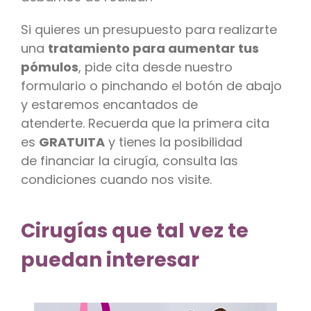
Si quieres un presupuesto para realizarte
una
tratamiento para aumentar tus
pómulos
, pide cita desde nuestro
formulario o pinchando el botón de abajo
y estaremos encantados de
atenderte. Recuerda que la primera cita
es
GRATUITA
y tienes la posibilidad
de financiar la cirugía, consulta las
condiciones cuando nos visite.
Cirugías que tal vez te
puedan interesar