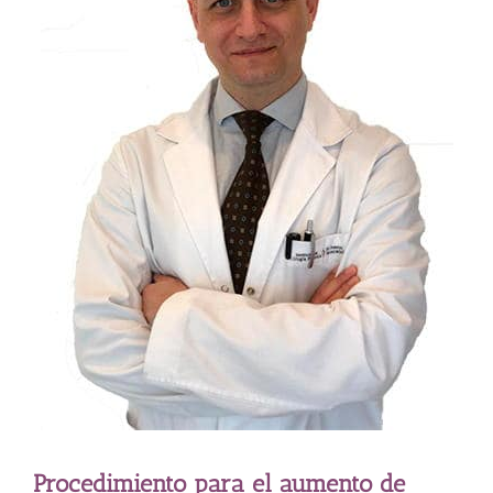
Procedimiento para el aumento de