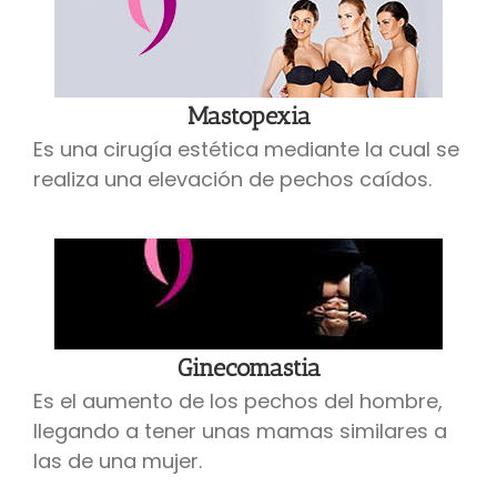
Mastopexia
Es una cirugía estética mediante la cual se
realiza una elevación de pechos caídos.
Ginecomastia
Es el aumento de los pechos del hombre,
llegando a tener unas mamas similares a
las de una mujer.