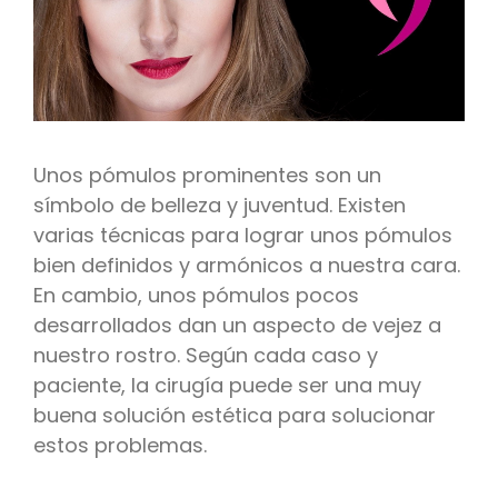
Unos pómulos prominentes son un
símbolo de belleza y juventud. Existen
varias técnicas para lograr unos pómulos
bien definidos y armónicos a nuestra cara.
En cambio, unos pómulos pocos
desarrollados dan un aspecto de vejez a
nuestro rostro. Según cada caso y
paciente, la cirugía puede ser una muy
buena solución estética para solucionar
estos problemas.