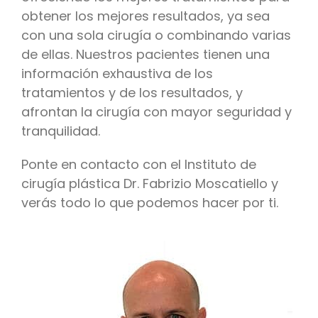
obtener los mejores resultados, ya sea
con una sola cirugía o combinando varias
de ellas. Nuestros pacientes tienen una
información exhaustiva de los
tratamientos y de los resultados, y
afrontan la cirugía con mayor seguridad y
tranquilidad.
Ponte en contacto con el Instituto de
cirugía plástica Dr. Fabrizio Moscatiello y
verás todo lo que podemos hacer por ti.