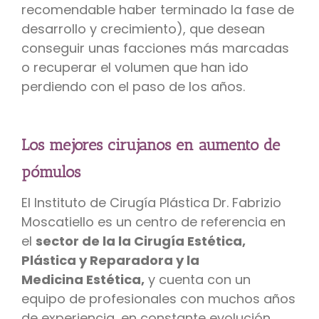
recomendable haber terminado la fase de
desarrollo y crecimiento), que desean
conseguir unas facciones más marcadas
o recuperar el volumen que han ido
perdiendo con el paso de los años.
Los mejores cirujanos en aumento de
pómulos
El Instituto de Cirugía Plástica Dr. Fabrizio
Moscatiello es un centro de referencia en
el
sector de la la Cirugía Estética,
Plástica y R
eparadora y la
Medicina
Estética,
y cuenta con un
equipo de profesionales con muchos años
de experiencia, en constante evolución.