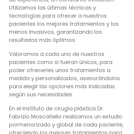
Utilizamos las últimas técnicas y
tecnologías para ofrecer a nuestros
pacientes los mejores tratamientos y los
menos invasivos, garantizando los
resultados más óptimos.
Valoramos a cada uno de nuestros
pacientes como si fueran únicos, para
poder ofrecerles unos tratamientos a
medida y personalizados, asesorándolos
para elegir las opciones más indicadas
según sus necesidades.
En el Instituto de cirugía plástica Dr.
Fabrizio Moscatiello realizamos un estudio
pormenorizado y global de cada paciente,
ofreciendo los mejores tratamientos para