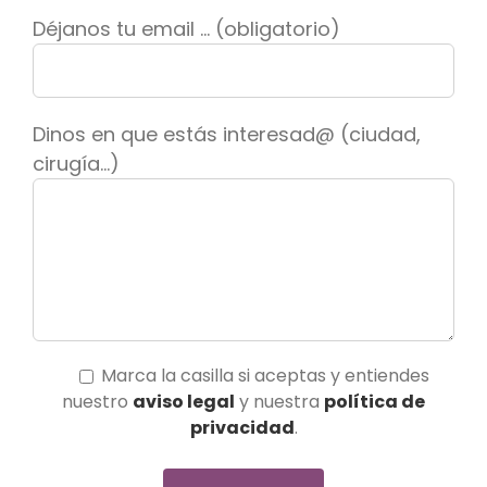
Déjanos tu email ... (obligatorio)
Dinos en que estás interesad@ (ciudad,
cirugía...)
Marca la casilla si aceptas y entiendes
nuestro
aviso legal
y nuestra
política de
privacidad
.