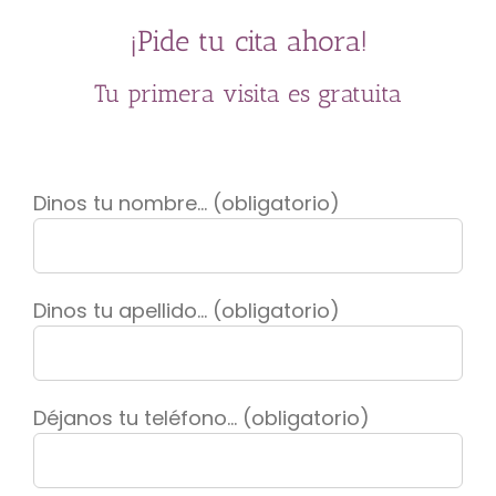
¡Pide tu cita ahora!
Tu primera visita es gratuita
Dinos tu nombre... (obligatorio)
Dinos tu apellido... (obligatorio)
Déjanos tu teléfono... (obligatorio)