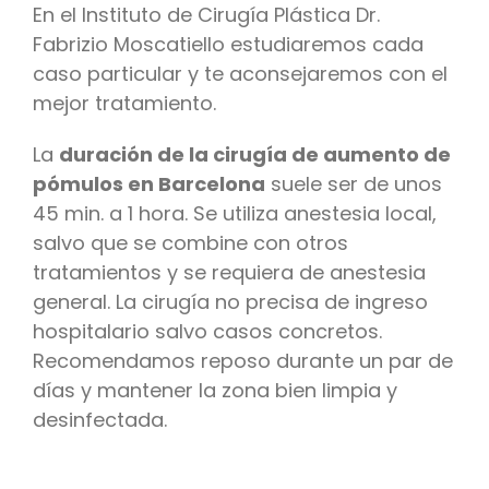
En el Instituto de Cirugía Plástica Dr.
Fabrizio Moscatiello estudiaremos cada
caso particular y te aconsejaremos con el
mejor tratamiento.
La
duración de la cirugía de aumento de
pómulos en Barcelona
suele ser de unos
45 min. a 1 hora. Se utiliza anestesia local,
salvo que se combine con otros
tratamientos y se requiera de anestesia
general. La cirugía no precisa de ingreso
hospitalario salvo casos concretos.
Recomendamos reposo durante un par de
días y mantener la zona bien limpia y
desinfectada.