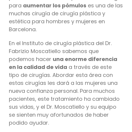
para
aumentar los pómulos
es una de las
muchas cirugía de cirugía plástica y
estética para hombres y mujeres en
Barcelona.
En el Instituto de cirugía plástica del Dr.
Fabrizio Moscatiello sabemos que
podemos hacer
una enorme diferencia
en la calidad de vida
a través de este
tipo de cirugías. Abordar esta área con
estas cirugías les dará a las mujeres una
nueva confianza personal. Para muchos
pacientes, este tratamiento ha cambiado
sus vidas, y el Dr. Moscatiello y su equipo
se sienten muy afortunados de haber
podido ayudar.