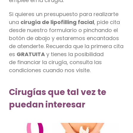
emplee en la cirugía.
Si quieres un presupuesto para realizarte
una
cirugía de lipofilling facial
, pide cita
desde nuestro formulario o pinchando el
botón de abajo y estaremos encantados
de atenderte. Recuerda que la primera cita
es
GRATUITA
y tienes la posibilidad
de financiar la cirugía, consulta las
condiciones cuando nos visite.
Cirugías que tal vez te
puedan interesar