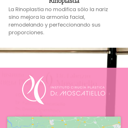
Rinoplastia
La Rinoplastia no modifica sólo la nariz
sino mejora la armonía facial,
remodelando y perfeccionando sus
proporciones.