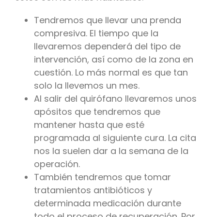
Tendremos que llevar una prenda
compresiva. El tiempo que la
llevaremos dependerá del tipo de
intervención, así como de la zona en
cuestión. Lo más normal es que tan
solo la llevemos un mes.
Al salir del quirófano llevaremos unos
apósitos que tendremos que
mantener hasta que esté
programada al siguiente cura. La cita
nos la suelen dar a la semana de la
operación.
También tendremos que tomar
tratamientos antibióticos y
determinada medicación durante
todo el proceso de recuperación. Por