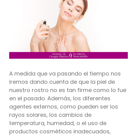
A medida que va pasando el tiempo nos
iremos dando cuenta de que la piel de
nuestro rostro no es tan firme como lo fue
en el pasado. Además, los diferentes
agentes externos, como pueden ser los
rayos solares, los cambios de
temperatura, humedad, o el uso de
productos cosméticos inadecuados,