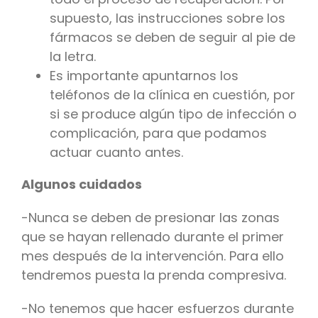
supuesto, las instrucciones sobre los
fármacos se deben de seguir al pie de
la letra.
Es importante apuntarnos los
teléfonos de la clínica en cuestión, por
si se produce algún tipo de infección o
complicación, para que podamos
actuar cuanto antes.
Algunos cuidados
-Nunca se deben de presionar las zonas
que se hayan rellenado durante el primer
mes después de la intervención. Para ello
tendremos puesta la prenda compresiva.
-No tenemos que hacer esfuerzos durante