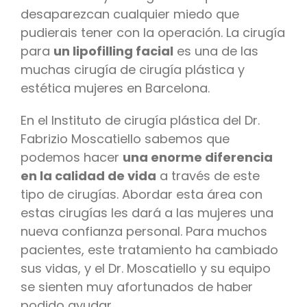
desaparezcan cualquier miedo que
pudierais tener con la operación. La cirugía
para
un lipofilling facial
es una de las
muchas cirugía de cirugía plástica y
estética mujeres en Barcelona.
En el Instituto de cirugía plástica del Dr.
Fabrizio Moscatiello sabemos que
podemos hacer
una enorme diferencia
en la calidad de vida
a través de este
tipo de cirugías. Abordar esta área con
estas cirugías les dará a las mujeres una
nueva confianza personal. Para muchos
pacientes, este tratamiento ha cambiado
sus vidas, y el Dr. Moscatiello y su equipo
se sienten muy afortunados de haber
podido ayudar.