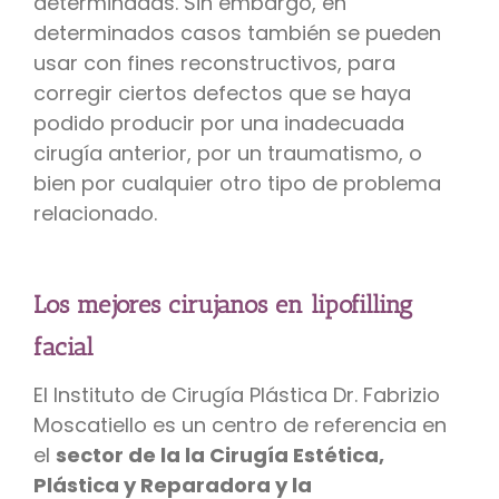
determinadas. Sin embargo, en
determinados casos también se pueden
usar con fines reconstructivos, para
corregir ciertos defectos que se haya
podido producir por una inadecuada
cirugía anterior, por un traumatismo, o
bien por cualquier otro tipo de problema
relacionado.
Los mejores cirujanos en lipofilling
facial
El Instituto de Cirugía Plástica Dr. Fabrizio
Moscatiello es un centro de referencia en
el
sector de la la Cirugía Estética,
Plástica y R
eparadora y la