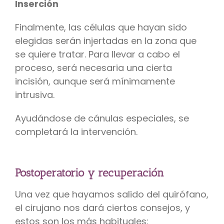
Inserción
Finalmente, las células que hayan sido
elegidas serán injertadas en la zona que
se quiere tratar. Para llevar a cabo el
proceso, será necesaria una cierta
incisión, aunque será mínimamente
intrusiva.
Ayudándose de cánulas especiales, se
completará la intervención.
Postoperatorio y recuperación
Una vez que hayamos salido del quirófano,
el cirujano nos dará ciertos consejos, y
estos son los más habituales: