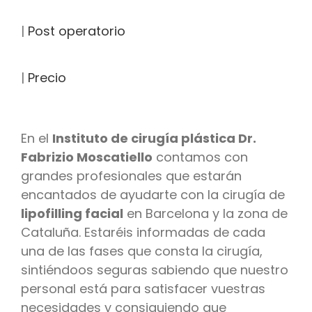
|
Post operatorio
|
Precio
En el
Instituto de cirugía plástica Dr.
Fabrizio Moscatiello
contamos con
grandes profesionales que estarán
encantados de ayudarte con la cirugía de
lipofilling facial
en Barcelona y la zona de
Cataluña. Estaréis informadas de cada
una de las fases que consta la cirugía,
sintiéndoos seguras sabiendo que nuestro
personal está para satisfacer vuestras
necesidades y consiguiendo que