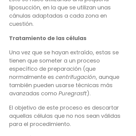
liposucción, en la que se utilizan unas
cánulas adaptadas a cada zona en
cuestión.
Tratamiento de las células
Una vez que se hayan extraído, estas se
tienen que someter a un proceso
específico de preparación (que
normalmente es
centrifugación
, aunque
también pueden usarse técnicas más
avanzadas como
Puregrasft
).
El objetivo de este proceso es descartar
aquellas células que no nos sean válidas
para el procedimiento.