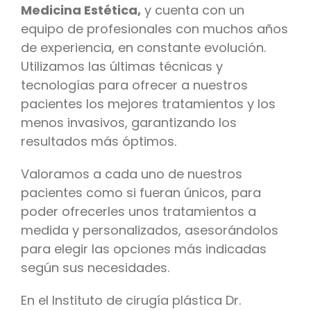
Medicina
Estética,
y cuenta con un
equipo de profesionales con muchos años
de experiencia, en constante evolución.
Utilizamos las últimas técnicas y
tecnologías para ofrecer a nuestros
pacientes los mejores tratamientos y los
menos invasivos, garantizando los
resultados más óptimos.
Valoramos a cada uno de nuestros
pacientes como si fueran únicos, para
poder ofrecerles unos tratamientos a
medida y personalizados, asesorándolos
para elegir las opciones más indicadas
según sus necesidades.
En el Instituto de cirugía plástica Dr.