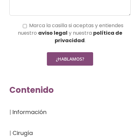
Marca la casilla si aceptas y entiendes
nuestro
aviso legal
y nuestra
política de
privacidad
.
Contenido
|
Información
|
Cirugía