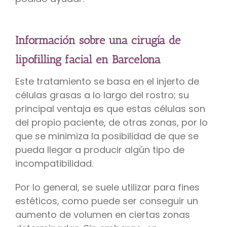
Información sobre una cirugía de
lipofilling facial en Barcelona
Este tratamiento se basa en el injerto de
células grasas a lo largo del rostro; su
principal ventaja es que estas células son
del propio paciente, de otras zonas, por lo
que se minimiza la posibilidad de que se
pueda llegar a producir algún tipo de
incompatibilidad.
Por lo general, se suele utilizar para fines
estéticos, como puede ser conseguir un
aumento de volumen en ciertas zonas