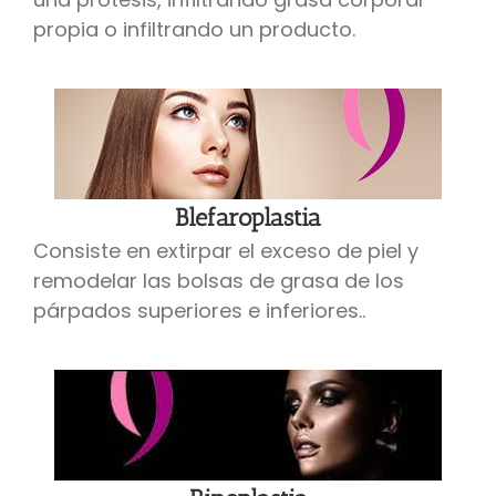
propia o infiltrando un producto.
Blefaroplastia
Consiste en extirpar el exceso de piel y
remodelar las bolsas de grasa de los
párpados superiores e inferiores..