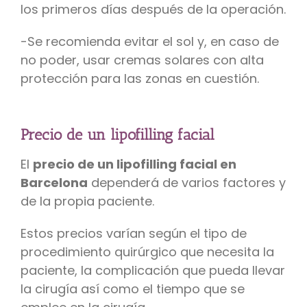
los primeros días después de la operación.
-Se recomienda evitar el sol y, en caso de
no poder, usar cremas solares con alta
protección para las zonas en cuestión.
Precio de un lipofilling facial
El
precio de un lipofilling facial en
Barcelona
dependerá de varios factores y
de la propia paciente.
Estos precios varían según el tipo de
procedimiento quirúrgico que necesita la
paciente, la complicación que pueda llevar
la cirugía así como el tiempo que se