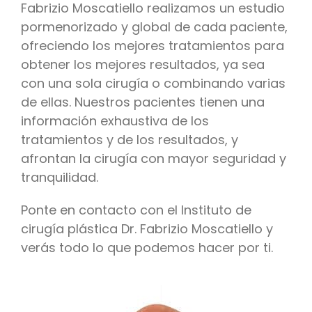
Fabrizio Moscatiello realizamos un estudio
pormenorizado y global de cada paciente,
ofreciendo los mejores tratamientos para
obtener los mejores resultados, ya sea
con una sola cirugía o combinando varias
de ellas. Nuestros pacientes tienen una
información exhaustiva de los
tratamientos y de los resultados, y
afrontan la cirugía con mayor seguridad y
tranquilidad.
Ponte en contacto con el Instituto de
cirugía plástica Dr. Fabrizio Moscatiello y
verás todo lo que podemos hacer por ti.