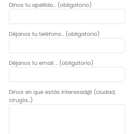
Dinos tu apellido... (obligatorio)
Déjanos tu teléfono... (obligatorio)
Déjanos tu email ... (obligatorio)
Dinos en que estás interesad@ (ciudad,
cirugía...)