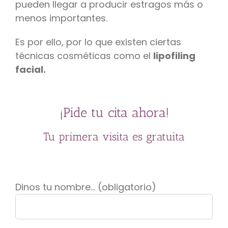
pueden llegar a producir estragos más o
menos importantes.
Es por ello, por lo que existen ciertas
técnicas cosméticas como el
lipofiling
facial.
¡Pide tu cita ahora!
Tu primera visita es gratuita
Dinos tu nombre... (obligatorio)