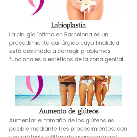
Labioplastia
La cirugía íntima en Barcelona es un
procedimiento quirúrgico cuya finalidad
está destinada a corregir problemas
funcionales o estéticos de la zona genital.
Aumento de glúteos
Aumentar el tamaño de los glúteos es
posible mediante tres procedimientos: con
una prótesis, infiltrando grasa corporal