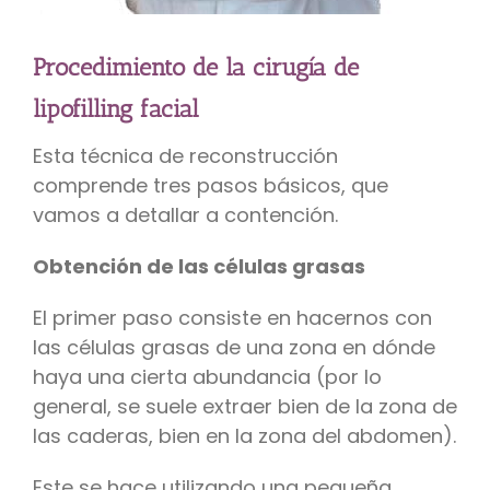
Procedimiento de la cirugía de
lipofilling facial
Esta técnica de reconstrucción
comprende tres pasos básicos, que
vamos a detallar a contención.
Obtención de las células grasas
El primer paso consiste en hacernos con
las células grasas de una zona en dónde
haya una cierta abundancia (por lo
general, se suele extraer bien de la zona de
las caderas, bien en la zona del abdomen).
Este se hace utilizando una pequeña