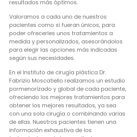
resultados más óptimos.
Valoramos a cada uno de nuestros
pacientes como si fueran únicos, para
poder ofrecerles unos tratamientos a
medida y personalizados, asesorándolos
para elegir las opciones más indicadas
según sus necesidades.
En el Instituto de cirugía plástica Dr.
Fabrizio Moscatiello realizamos un estudio
pormenorizado y global de cada paciente,
ofreciendo los mejores tratamientos para
obtener los mejores resultados, ya sea
con una sola cirugía o combinando varias
de ellas. Nuestros pacientes tienen una
información exhaustiva de los