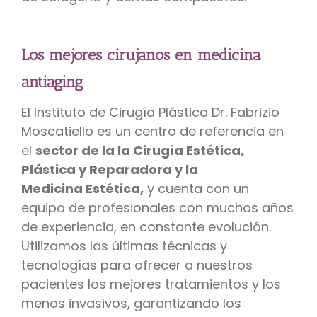
Los mejores cirujanos en medicina
antiaging
El Instituto de Cirugía Plástica Dr. Fabrizio
Moscatiello es un centro de referencia en
el
sector de la la Cirugía Estética,
Plástica y R
eparadora y la
Medicina
Estética,
y cuenta con un
equipo de profesionales con muchos años
de experiencia, en constante evolución.
Utilizamos las últimas técnicas y
tecnologías para ofrecer a nuestros
pacientes los mejores tratamientos y los
menos invasivos, garantizando los