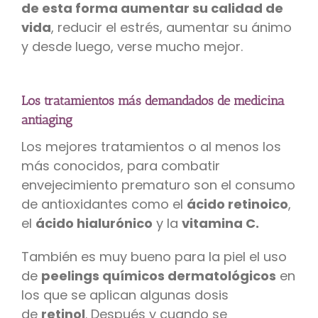
de esta forma aumentar su calidad de
vida
, reducir el estrés, aumentar su ánimo
y desde luego, verse mucho mejor.
Los tratamientos más demandados de medicina
antiaging
Los mejores tratamientos o al menos los
más conocidos, para combatir
envejecimiento prematuro son el consumo
de antioxidantes como el
ácido retinoico
,
el
ácido hialurónico
y la
vitamina C.
También es muy bueno para la piel el uso
de
peelings químicos dermatológicos
en
los que se aplican algunas dosis
de
retinol
. Después y cuando se