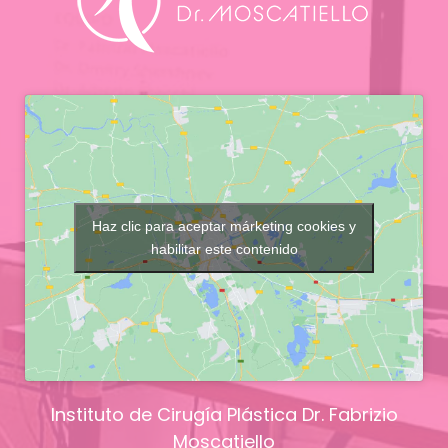
Haz clic para aceptar márketing cookies y
habilitar este contenido
Instituto de Cirugía Plástica Dr. Fabrizio
Moscatiello