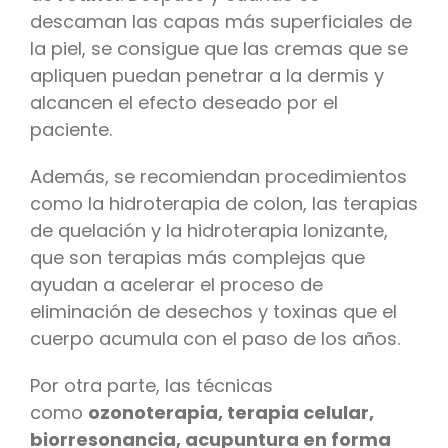
descaman las capas más superficiales de
la piel, se consigue que las cremas que se
apliquen puedan penetrar a la dermis y
alcancen el efecto deseado por el
paciente.
Además, se recomiendan procedimientos
como la hidroterapia de colon, las terapias
de quelación y la hidroterapia Ionizante,
que son terapias más complejas que
ayudan a acelerar el proceso de
eliminación de desechos y toxinas que el
cuerpo acumula con el paso de los años.
Por otra parte, las técnicas
como
ozonoterapia, terapia celular,
biorresonancia, acupuntura en forma