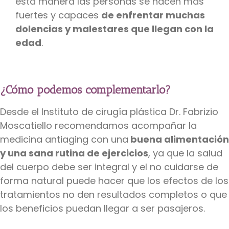
esta manera las personas se hacen más
fuertes y capaces
de enfrentar muchas
dolencias y malestares que llegan con la
edad
.
¿Cómo podemos complementarlo?
Desde el Instituto de cirugía plástica Dr. Fabrizio
Moscatiello recomendamos acompañar la
medicina antiaging con una
buena alimentación
y una sana rutina de ejercicios
, ya que la salud
del cuerpo debe ser integral y el no cuidarse de
forma natural puede hacer que los efectos de los
tratamientos no den resultados completos o que
los beneficios puedan llegar a ser pasajeros.