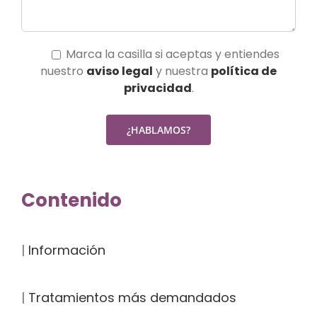
Marca la casilla si aceptas y entiendes
nuestro
aviso legal
y nuestra
política de
privacidad
.
Contenido
|
Información
|
Tratamientos más demandados