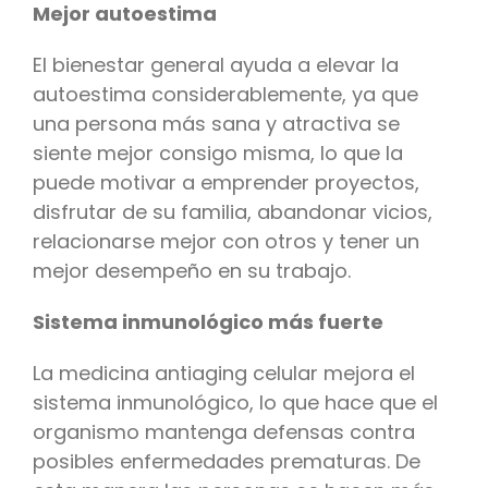
Mejor autoestima
El bienestar general ayuda a elevar la
autoestima considerablemente, ya que
una persona más sana y atractiva se
siente mejor consigo misma, lo que la
puede motivar a emprender proyectos,
disfrutar de su familia, abandonar vicios,
relacionarse mejor con otros y tener un
mejor desempeño en su trabajo.
Sistema inmunológico más fuerte
La medicina antiaging celular mejora el
sistema inmunológico, lo que hace que el
organismo mantenga defensas contra
posibles enfermedades prematuras. De