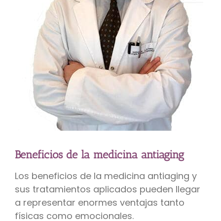
Beneficios de la medicina antiaging
Los beneficios de la medicina antiaging y
sus tratamientos aplicados pueden llegar
a representar enormes ventajas tanto
físicas como emocionales.