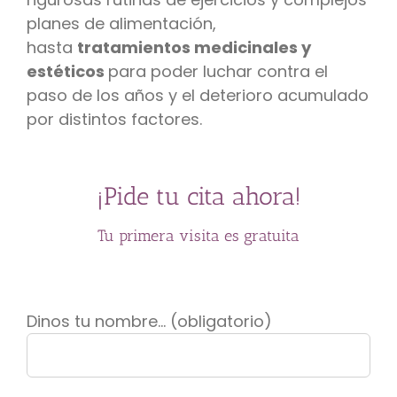
planes de alimentación,
hasta
tratamientos medicinales y
estéticos
para poder luchar contra el
paso de los años y el deterioro acumulado
por distintos factores.
¡Pide tu cita ahora!
Tu primera visita es gratuita
Dinos tu nombre... (obligatorio)