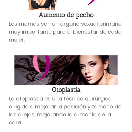
Aumento de pecho
Las mamas son un órgano sexual primario
muy importante para el bienestar de cada
mujer.
Otoplastia
La otoplastia es una técnica quirúrgica
dirigida a mejorar la posición y tamaño de
las orejas, mejorando la armonía de la
cara.