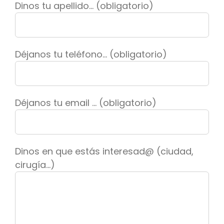
Dinos tu apellido... (obligatorio)
Déjanos tu teléfono... (obligatorio)
Déjanos tu email ... (obligatorio)
Dinos en que estás interesad@ (ciudad,
cirugía...)