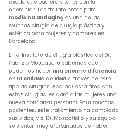
miedo que pudierais tener con la
operación. Los tratamientos para
medicina antiaging
es una de las
muchas cirugía de cirugía plástica y
estética para mujeres y hombres en
Barcelona.
En el Instituto de cirugía plástica del Dr.
Fabrizio Moscatiello sabemos que
podemos hacer
una enorme diferencia
en la calidad de vida
a través de este
tipo de cirugías. Abordar esta área con
estas cirugías les dará a las mujeres una
nueva confianza personal. Para muchos
pacientes, este tratamiento ha cambiado
sus vidas, y el Dr. Moscatiello y su equipo
se sienten muy afortunados de haber