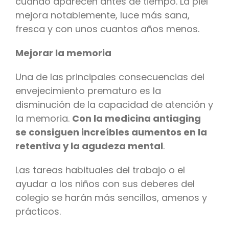
cuando aparecen antes de tiempo. La piel
mejora notablemente, luce más sana,
fresca y con unos cuantos años menos.
Mejorar la memoria
Una de las principales consecuencias del
envejecimiento prematuro es la
disminución de la capacidad de atención y
la memoria.
Con la medicina antiaging
se consiguen increíbles aumentos en la
retentiva y la agudeza mental
.
Las tareas habituales del trabajo o el
ayudar a los niños con sus deberes del
colegio se harán más sencillos, amenos y
prácticos.