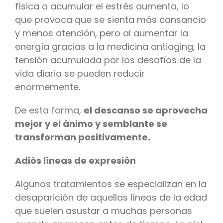
física a acumular el estrés aumenta, lo
que provoca que se sienta más cansancio
y menos atención, pero al aumentar la
energía gracias a la medicina antiaging, la
tensión acumulada por los desafíos de la
vida diaria se pueden reducir
enormemente.
De esta forma,
el descanso se aprovecha
mejor y el ánimo y semblante se
transforman positivamente.
Adiós líneas de expresión
Algunos tratamientos se especializan en la
desaparición de aquellas líneas de la edad
que suelen asustar a muchas personas