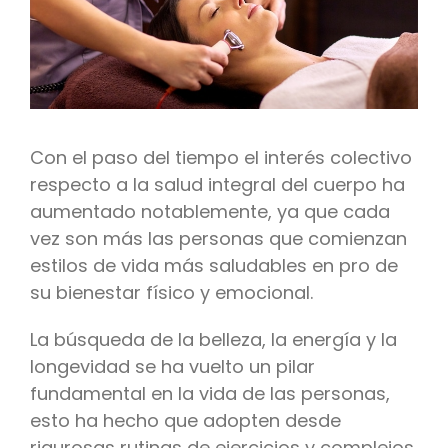
Con el paso del tiempo el interés colectivo
respecto a la salud integral del cuerpo ha
aumentado notablemente, ya que cada
vez son más las personas que comienzan
estilos de vida más saludables en pro de
su bienestar físico y emocional.
La búsqueda de la belleza, la energía y la
longevidad se ha vuelto un pilar
fundamental en la vida de las personas,
esto ha hecho que adopten desde
rigurosas rutinas de ejercicios y complejos