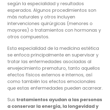
según la especialidad y resultados
esperados. Algunos procedimientos son
más naturales y otros incluyen
intervenciones quirúrgicas (menores o
mayores) o tratamientos con hormonas y
otros compuestos.
Esta especialidad de la medicina estética
se enfoca principalmente en supervisar y
tratar las enfermedades asociadas al
envejecimiento prematuro, tanto aquellos
efectos físicos externos e internos, así
como también los efectos emocionales
que estas enfermedades pueden acarrear.
Sus
tratamientos ayudan a las personas
a conservar la energía, la longevidad y