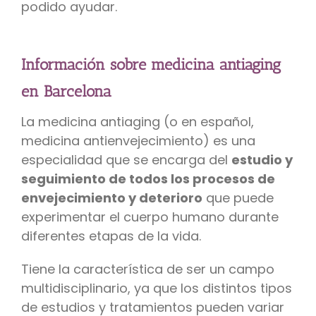
podido ayudar.
Información sobre medicina antiaging
en Barcelona
La medicina antiaging (o en español,
medicina antienvejecimiento) es una
especialidad que se encarga del
estudio y
seguimiento de todos los procesos de
envejecimiento y deterioro
que puede
experimentar el cuerpo humano durante
diferentes etapas de la vida.
Tiene la característica de ser un campo
multidisciplinario, ya que los distintos tipos
de estudios y tratamientos pueden variar