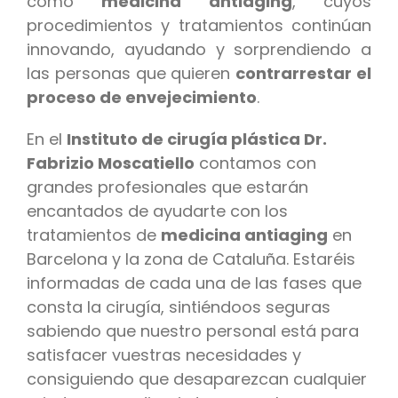
como
medicina antiaging
, cuyos
procedimientos y tratamientos continúan
innovando, ayudando y sorprendiendo a
las personas que quieren
contrarrestar el
proceso de envejecimiento
.
En el
Instituto de cirugía plástica Dr.
Fabrizio Moscatiello
contamos con
grandes profesionales que estarán
encantados de ayudarte con los
tratamientos de
medicina antiaging
en
Barcelona y la zona de Cataluña. Estaréis
informadas de cada una de las fases que
consta la cirugía, sintiéndoos seguras
sabiendo que nuestro personal está para
satisfacer vuestras necesidades y
consiguiendo que desaparezcan cualquier