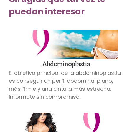
puedan interesar
Abdominoplastia
El objetivo principal de la abdominoplastia
es conseguir un perfil abdominal plano,
más firme y una cintura más estrecha.
Infórmate sin compromiso.