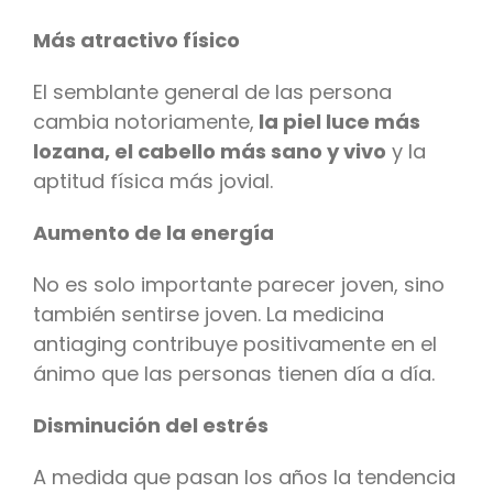
Más atractivo físico
El semblante general de las persona
cambia notoriamente,
la piel luce más
lozana, el cabello más sano y vivo
y la
aptitud física más jovial.
Aumento de la energía
No es solo importante parecer joven, sino
también sentirse joven. La medicina
antiaging contribuye positivamente en el
ánimo que las personas tienen día a día.
Disminución del estrés
A medida que pasan los años la tendencia