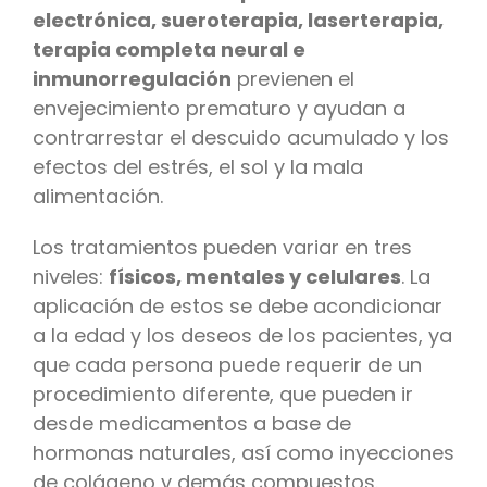
electrónica, sueroterapia, laserterapia,
terapia completa neural e
inmunorregulación
previenen el
envejecimiento prematuro y ayudan a
contrarrestar el descuido acumulado y los
efectos del estrés, el sol y la mala
alimentación.
Los tratamientos pueden variar en tres
niveles:
físicos, mentales y celulares
. La
aplicación de estos se debe acondicionar
a la edad y los deseos de los pacientes, ya
que cada persona puede requerir de un
procedimiento diferente, que pueden ir
desde medicamentos a base de
hormonas naturales, así como inyecciones
de colágeno y demás compuestos.