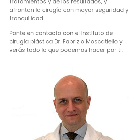
tratamientos y de los resultados, y
afrontan la cirugía con mayor seguridad y
tranquilidad.
Ponte en contacto con el Instituto de
cirugía plástica Dr. Fabrizio Moscatiello y
verás todo lo que podemos hacer por ti.