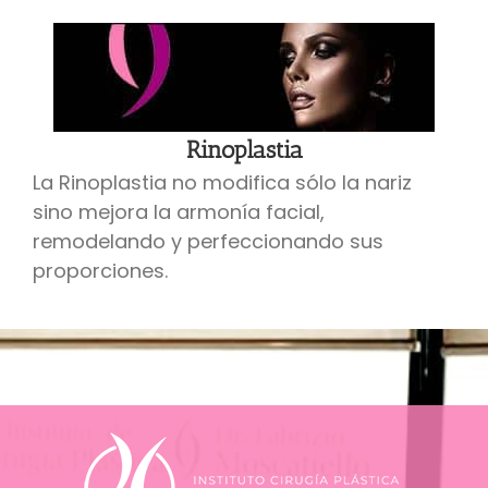
Rinoplastia
La Rinoplastia no modifica sólo la nariz
sino mejora la armonía facial,
remodelando y perfeccionando sus
proporciones.