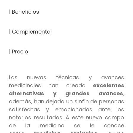
|
Beneficios
|
Complementar
|
Precio
Las nuevas técnicas y avances
medicinales han creado
excelentes
alternativas y grandes avances
,
además, han dejado un sinfín de personas
satisfechas y emocionadas ante los
notorios resultados. A este nuevo campo
de la medicina se le conoce