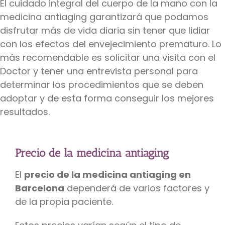
El cuidado integral del cuerpo de la mano con la
medicina antiaging garantizará que podamos
disfrutar más de vida diaria sin tener que lidiar
con los efectos del envejecimiento prematuro. Lo
más recomendable es solicitar una visita con el
Doctor y tener una entrevista personal para
determinar los procedimientos que se deben
adoptar y de esta forma conseguir los mejores
resultados.
Precio de la medicina antiaging
El
precio de la medicina antiaging en
Barcelona
dependerá de varios factores y
de la propia paciente.