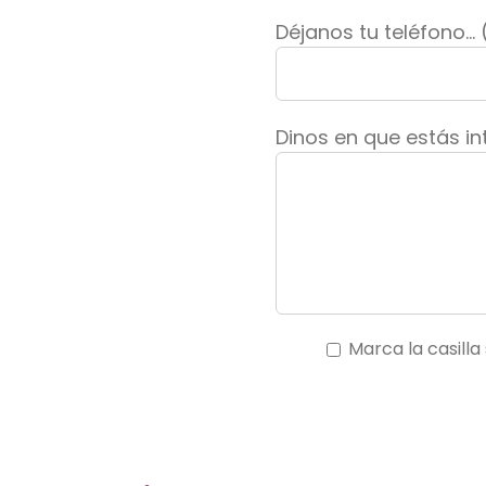
Déjanos tu teléfono...
Dinos en que estás in
Marca la casilla