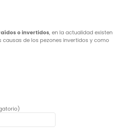
aídos o invertidos
, en la actualidad existen
s causas de los pezones invertidos y como
igatorio)