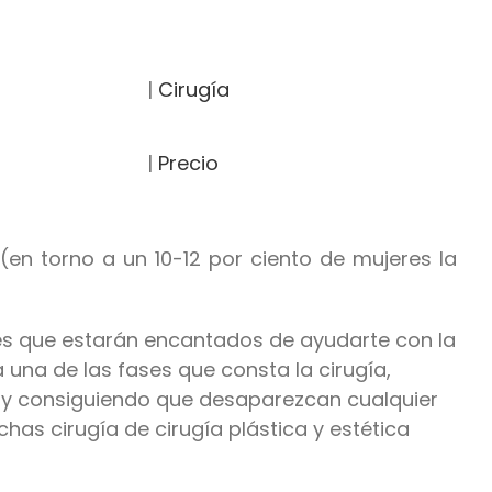
|
Cirugía
|
Precio
en torno a un 10-12 por ciento de mujeres la
s que estarán encantados de ayudarte con la
una de las fases que consta la cirugía,
s y consiguiendo que desaparezcan cualquier
has cirugía de cirugía plástica y estética