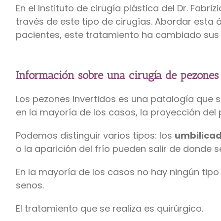
En el Instituto de cirugía plástica del Dr. Fa
través de este tipo de cirugías. Abordar esta
pacientes, este tratamiento ha cambiado sus v
Información sobre una cirugía de pezones
Los pezones invertidos es una patalogía que 
en la mayoría de los casos, la proyección del 
Podemos distinguir varios tipos: los
umbilica
o la aparición del frío pueden salir de donde 
En la mayoría de los casos no hay ningún tipo
senos.
El tratamiento que se realiza es quirúrgico.