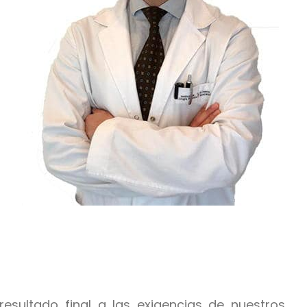
resultado final a las exigencias de nuestros