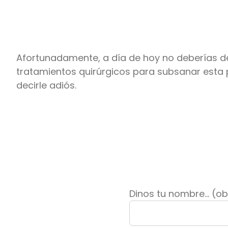
Afortunadamente, a día de hoy no deberías de
tratamientos quirúrgicos para subsanar esta 
decirle adiós.
Dinos tu nombre... (ob