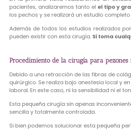
pacientes, analizaremos tanto el
el tipo y gr
los pechos y se realizará un estudio completo
Además de todos los estudios realizados por 
pueden existir con esta cirugía.
Si toma cual
Procedimiento de la cirugía para pezones 
Debido a una retracción de las fibras de col
quirúrgico. Se realiza bajo anestesia local y 
laboral. En este caso, ni la sensibilidad ni el t
Esta pequeña cirugía sin apenas inconvenient
sencilla y totalmente controlada.
Si bien podemos solucionar esta pequeña pert