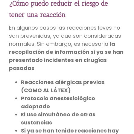
¿Cómo puedo reducir el riesgo de
tener una reacción
En algunos casos las reacciones leves no
son prevenidas, ya que son consideradas
normales. Sin embargo, es necesaria
la
recopilación de información si ya se han
presentado incidentes en cirugías
pasadas
:
Reacciones alérgicas previas
(COMO AL LÁTEX)
Protocolo anestesiológico
adoptado
El uso simultáneo de otras
sustancias
Si ya se han tenido reacciones hay