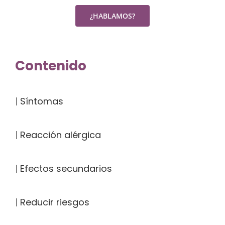
Contenido
|
Síntomas
|
Reacción alérgica
|
Efectos secundarios
|
Reducir riesgos