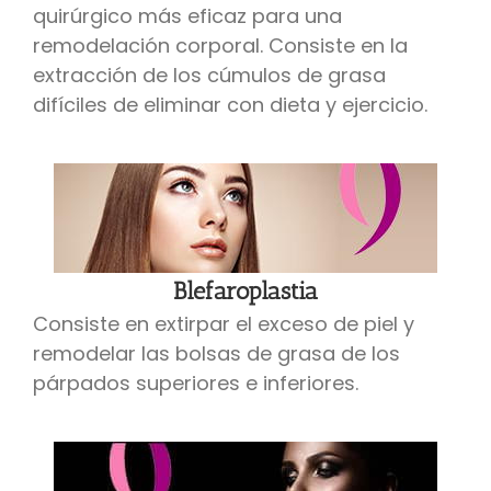
quirúrgico más eficaz para una
remodelación corporal. Consiste en la
extracción de los cúmulos de grasa
difíciles de eliminar con dieta y ejercicio.
Blefaroplastia
Consiste en extirpar el exceso de piel y
remodelar las bolsas de grasa de los
párpados superiores e inferiores.