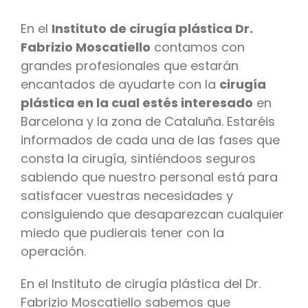
En el
Instituto de cirugía plástica Dr.
Fabrizio Moscatiello
contamos con
grandes profesionales que estarán
encantados de ayudarte con la
cirugía
plástica en la cual estés interesado
en
Barcelona y la zona de Cataluña. Estaréis
informados de cada una de las fases que
consta la cirugía, sintiéndoos seguros
sabiendo que nuestro personal está para
satisfacer vuestras necesidades y
consiguiendo que desaparezcan cualquier
miedo que pudierais tener con la
operación.
En el Instituto de cirugía plástica del Dr.
Fabrizio Moscatiello sabemos que