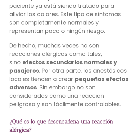
paciente ya está siendo tratado para
aliviar los dolores. Este tipo de síntomas
son completamente normales y
representan poco o ningún riesgo.
De hecho, muchas veces no son
reacciones alérgicas como tales,
sino
efectos secundarios normales y
pasajeros
. Por otra parte, los anestésicos
locales tienden a crear
pequeños efectos
adversos
. Sin embargo no son
considerados como una reacción
peligrosa y son fácilmente controlables.
¿Qué es lo que desencadena una reacción
alérgica?