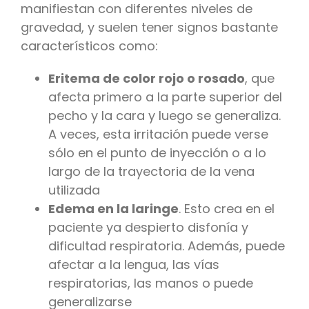
manifiestan con diferentes niveles de
gravedad, y suelen tener signos bastante
característicos como:
Eritema de color rojo o rosado
, que
afecta primero a la parte superior del
pecho y la cara y luego se generaliza.
A veces, esta irritación puede verse
sólo en el punto de inyección o a lo
largo de la trayectoria de la vena
utilizada
Edema en la laringe
. Esto crea en el
paciente ya despierto disfonía y
dificultad respiratoria. Además, puede
afectar a la lengua, las vías
respiratorias, las manos o puede
generalizarse