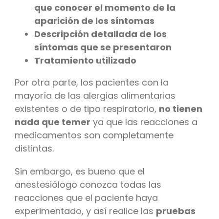
que conocer el momento de la
aparición de los síntomas
Descripción detallada de los
síntomas que se presentaron
Tratamiento utilizado
Por otra parte, los pacientes con la
mayoría de las alergias alimentarias
existentes o de tipo respiratorio,
no tienen
nada que temer
ya que las reacciones a
medicamentos son completamente
distintas.
Sin embargo, es bueno que el
anestesiólogo conozca todas las
reacciones que el paciente haya
experimentado, y así realice las
pruebas