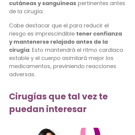
cutáneas y sanguíneas
pertinentes antes
de la cirugía.
Cabe destacar que el para reducir el
riesgo es imprescindible
tener confianza
y mantenerse relajado antes de la
cirugía
. Esto mantendrá el ritmo cardiaco
estable y el cuerpo asimilará mejor los
medicamentos, previniendo reacciones
adversas.
Cirugías que tal vez te
puedan interesar