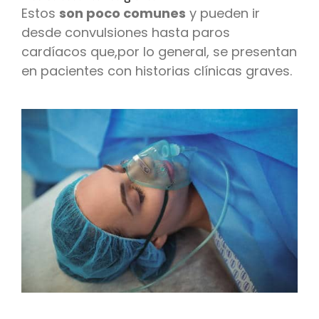
Estos
son poco comunes
y pueden ir
desde convulsiones hasta paros
cardíacos que,por lo general, se presentan
en pacientes con historias clínicas graves.