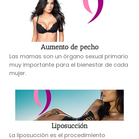
Aumento de pecho
Las mamas son un órgano sexual primario
muy importante para el bienestar de cada
mujer.
Liposucción
La liposucción es el procedimiento