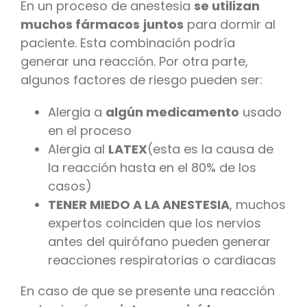
En un proceso de anestesia
se utilizan
muchos fármacos
juntos
para dormir al
paciente. Esta combinación podría
generar una reacción. Por otra parte,
algunos factores de riesgo pueden ser:
Alergia a
algún medicamento
usado
en el proceso
Alergia al
LATEX
(esta es la causa de
la reacción hasta en el 80% de los
casos)
TENER MIEDO A LA ANESTESIA
, muchos
expertos coinciden que los nervios
antes del quirófano pueden generar
reacciones respiratorias o cardiacas
En caso de que se presente una reacción