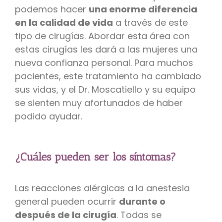
podemos hacer
una enorme diferencia
en la calidad de vida
a través de este
tipo de cirugías. Abordar esta área con
estas cirugías les dará a las mujeres una
nueva confianza personal. Para muchos
pacientes, este tratamiento ha cambiado
sus vidas, y el Dr. Moscatiello y su equipo
se sienten muy afortunados de haber
podido ayudar.
¿Cuáles pueden ser los síntomas?
Las reacciones alérgicas a la anestesia
general pueden ocurrir
durante o
después de la cirugía
. Todas se