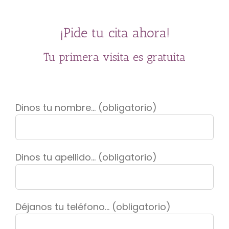
¡Pide tu cita ahora!
Tu primera visita es gratuita
Dinos tu nombre... (obligatorio)
Dinos tu apellido... (obligatorio)
Déjanos tu teléfono... (obligatorio)