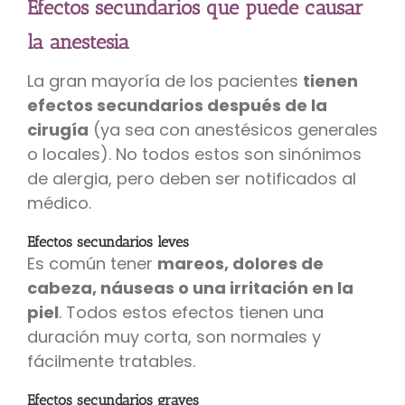
Efectos secundarios que puede causar
la anestesia
La gran mayoría de los pacientes
tienen
efectos secundarios después de la
cirugía
(ya sea con anestésicos generales
o locales). No todos estos son sinónimos
de alergia, pero deben ser notificados al
médico.
Efectos secundarios leves
Es común tener
mareos, dolores de
cabeza, náuseas o una irritación en la
piel
. Todos estos efectos tienen una
duración muy corta, son normales y
fácilmente tratables.
Efectos secundarios graves