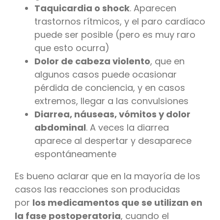
Taquicardia o shock
. Aparecen
trastornos rítmicos, y el paro cardíaco
puede ser posible (pero es muy raro
que esto ocurra)
Dolor de cabeza violento
, que en
algunos casos puede ocasionar
pérdida de conciencia, y en casos
extremos, llegar a las convulsiones
Diarrea, náuseas, vómitos y dolor
abdominal
. A veces la diarrea
aparece al despertar y desaparece
espontáneamente
Es bueno aclarar que en la mayoría de los
casos las reacciones son producidas
por
los medicamentos que se utilizan en
la fase postoperatoria
, cuando el