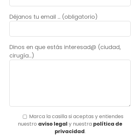
Déjanos tu email ... (obligatorio)
Dinos en que estás interesad@ (ciudad,
cirugía...)
Marca la casilla si aceptas y entiendes
nuestro
aviso legal
y nuestra
política de
privacidad
.