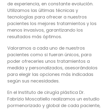
de experiencia, en constante evolución.
Utilizamos las últimas técnicas y
tecnologías para ofrecer a nuestros
pacientes los mejores tratamientos y los
menos invasivos, garantizando los
resultados más óptimos.
Valoramos a cada uno de nuestros
pacientes como si fueran únicos, para
poder ofrecerles unos tratamientos a
medida y personalizados, asesorándolos
para elegir las opciones más indicadas
según sus necesidades.
En el Instituto de cirugía plástica Dr.
Fabrizio Moscatiello realizamos un estudio
pormenorizado y global de cada paciente,