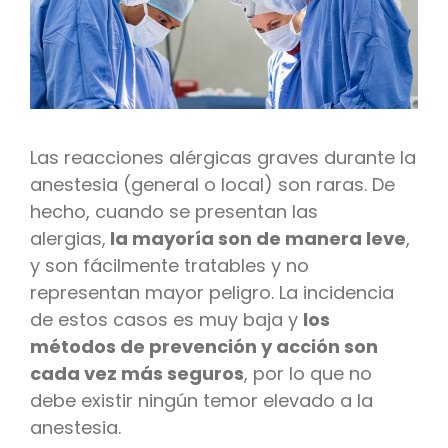
Las reacciones alérgicas graves durante la
anestesia (general o local) son raras. De
hecho, cuando se presentan las
alergias,
la mayoría son de manera leve
,
y son fácilmente tratables y no
representan mayor peligro. La incidencia
de estos casos es muy baja y
los
métodos de prevención y acción son
cada vez más seguros
, por lo que no
debe existir ningún temor elevado a la
anestesia.