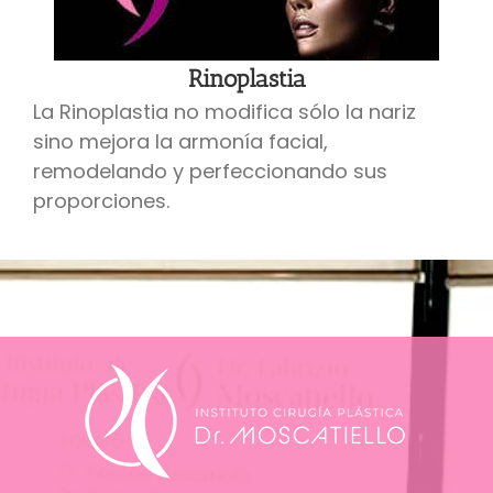
Rinoplastia
La Rinoplastia no modifica sólo la nariz
sino mejora la armonía facial,
remodelando y perfeccionando sus
proporciones.