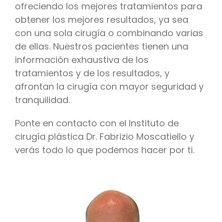
ofreciendo los mejores tratamientos para
obtener los mejores resultados, ya sea
con una sola cirugía o combinando varias
de ellas. Nuestros pacientes tienen una
información exhaustiva de los
tratamientos y de los resultados, y
afrontan la cirugía con mayor seguridad y
tranquilidad.
Ponte en contacto con el Instituto de
cirugía plástica Dr. Fabrizio Moscatiello y
verás todo lo que podemos hacer por ti.