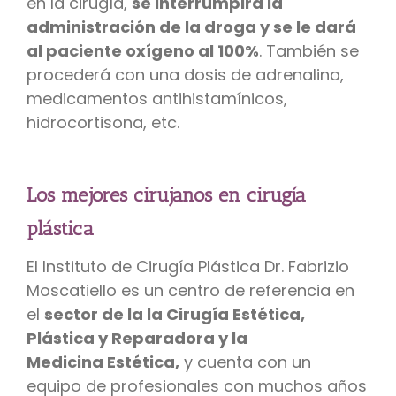
en la cirugía,
se interrumpirá la
administración de la droga y se le dará
al paciente oxígeno al 100%
. También se
procederá con una dosis de adrenalina,
medicamentos antihistamínicos,
hidrocortisona, etc.
Los mejores cirujanos en cirugía
plástica
El Instituto de Cirugía Plástica Dr. Fabrizio
Moscatiello es un centro de referencia en
el
sector de la la Cirugía Estética,
Plástica y R
eparadora y la
Medicina
Estética,
y cuenta con un
equipo de profesionales con muchos años