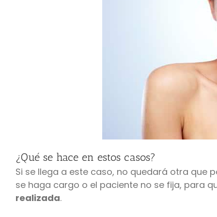
¿Qué se hace en estos casos?
Si se llega a este caso, no quedará otra que p
se haga cargo o el paciente no se fija, para 
realizada
.