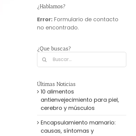
¿Hablamos?
Error:
Formulario de contacto
no encontrado.
¿Que buscas?
Buscar:
Últimas Noticias
10 alimentos
antienvejecimiento para piel,
cerebro y músculos
Encapsulamiento mamario:
causas, síntomas y