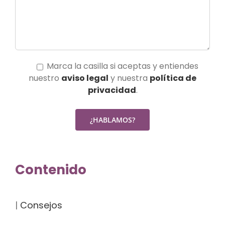
Marca la casilla si aceptas y entiendes
nuestro
aviso legal
y nuestra
política de
privacidad
.
Contenido
|
Consejos