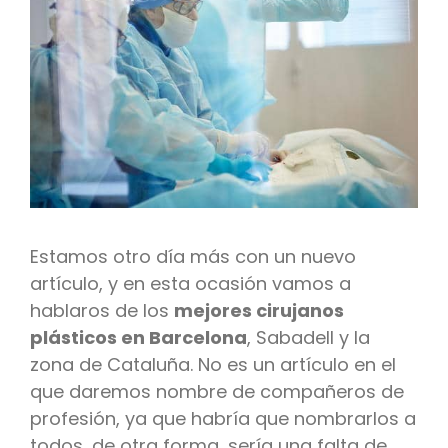
Estamos otro día más con un nuevo
artículo, y en esta ocasión vamos a
hablaros de los
mejores cirujanos
plásticos en Barcelona
, Sabadell y la
zona de Cataluña. No es un artículo en el
que daremos nombre de compañeros de
profesión, ya que habría que nombrarlos a
todos, de otra forma, sería una falta de