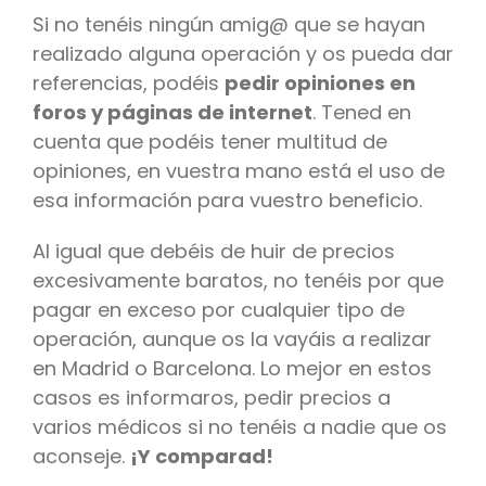
Si no tenéis ningún amig@ que se hayan
realizado alguna operación y os pueda dar
referencias, podéis
pedir opiniones en
foros y páginas de internet
. Tened en
cuenta que podéis tener multitud de
opiniones, en vuestra mano está el uso de
esa información para vuestro beneficio.
Al igual que debéis de huir de precios
excesivamente baratos, no tenéis por que
pagar en exceso por cualquier tipo de
operación, aunque os la vayáis a realizar
en Madrid o Barcelona. Lo mejor en estos
casos es informaros, pedir precios a
varios médicos si no tenéis a nadie que os
aconseje.
¡Y comparad!