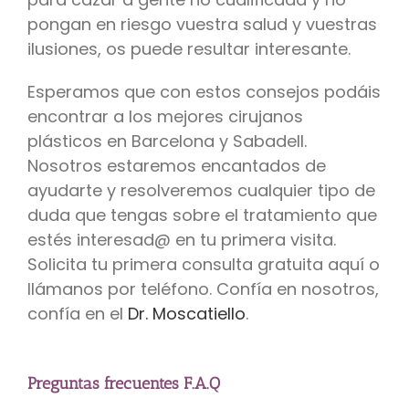
pongan en riesgo vuestra salud y vuestras
ilusiones, os puede resultar interesante.
Esperamos que con estos consejos podáis
encontrar a los mejores cirujanos
plásticos en Barcelona y Sabadell.
Nosotros estaremos encantados de
ayudarte y resolveremos cualquier tipo de
duda que tengas sobre el tratamiento que
estés interesad@ en tu primera visita.
Solicita tu primera consulta gratuita aquí o
llámanos por teléfono. Confía en nosotros,
confía en el
Dr. Moscatiello
.
Preguntas frecuentes F.A.Q