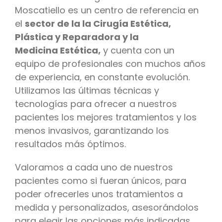
Moscatiello es un centro de referencia en
el
sector de la la Cirugía Estética,
Plástica y R
eparadora y la
Medicina
Estética,
y cuenta con un
equipo de profesionales con muchos años
de experiencia, en constante evolución.
Utilizamos las últimas técnicas y
tecnologías para ofrecer a nuestros
pacientes los mejores tratamientos y los
menos invasivos, garantizando los
resultados más óptimos.
Valoramos a cada uno de nuestros
pacientes como si fueran únicos, para
poder ofrecerles unos tratamientos a
medida y personalizados, asesorándolos
para elegir las opciones más indicadas