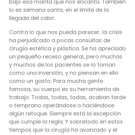
bajo esa manta que nos encanta. También
lo es semana santa, en el limite de la
llegada del calor.
Contra lo que nos pueda parecer, la crisis
ha perjudicado a pocas consultas de
cirugía estética y plástica. Se ha apreciado
un pequeño receso general, pero muchas
y muchos de los pacientes se lo toman
como una inversión, y no piensan en ello
como un gasto. Para mucha gente
famosa, su cuerpo es su herramienta de
trabajo. Todas, todas, todas, acaban tarde
o temprano operándose o haciéndose
algún retoque. Siempre está la excepción
que cumple la regla. Y sobretodo en estos
tiempos que la cirugía ha avanzado y el