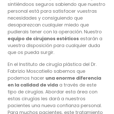
sintiéndoos seguros sabiendo que nuestro
personal está para satisfacer vuestras
necesidades y consiguiendo que
desaparezcan cualquier miedo que
pudierais tener con la operación. Nuestro
equipo de cirujanos estéticos
estarán a
vuestra disposición para cualquier duda
que os pueda surgir.
En el Instituto de cirugía plástica del Dr.
Fabrizio Moscatiello sabemos que
podemos hacer
una enorme diferencia
en la calidad de vida
a través de este
tipo de cirugías. Abordar esta área con
estas cirugías les dará a nuestros
pacientes una nueva confianza personal.
Para muchos pacientes, este tratamiento