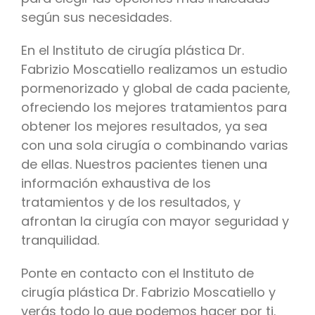
según sus necesidades.
En el Instituto de cirugía plástica Dr.
Fabrizio Moscatiello realizamos un estudio
pormenorizado y global de cada paciente,
ofreciendo los mejores tratamientos para
obtener los mejores resultados, ya sea
con una sola cirugía o combinando varias
de ellas. Nuestros pacientes tienen una
información exhaustiva de los
tratamientos y de los resultados, y
afrontan la cirugía con mayor seguridad y
tranquilidad.
Ponte en contacto con el Instituto de
cirugía plástica Dr. Fabrizio Moscatiello y
verás todo lo que podemos hacer por ti.