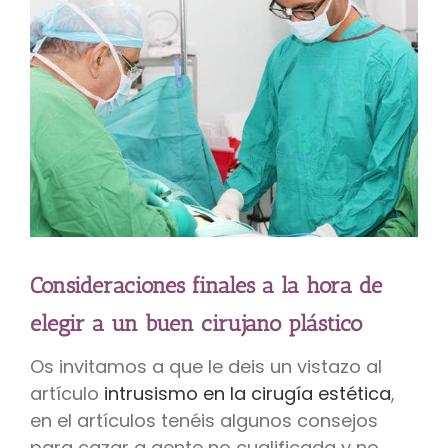
Consideraciones finales a la hora de
elegir a un buen cirujano plástico
Os invitamos a que le deis un vistazo al
artículo
intrusismo en la cirugía estética
,
en el artículos tenéis algunos consejos
para cazar a gente no cualificada y no