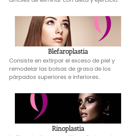
Blefaroplastia
Consiste en extirpar el exceso de piel y
remodelar las bolsas de grasa de los
párpados superiores e inferiores..
Rinoplastia