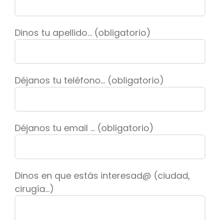
Dinos tu apellido... (obligatorio)
Déjanos tu teléfono... (obligatorio)
Déjanos tu email ... (obligatorio)
Dinos en que estás interesad@ (ciudad,
cirugía...)