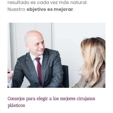
resultado es cada vez más natural.
Nuestro
objetivo es mejorar
.
Consejos para elegir a los mejores cirujanos
plásticos