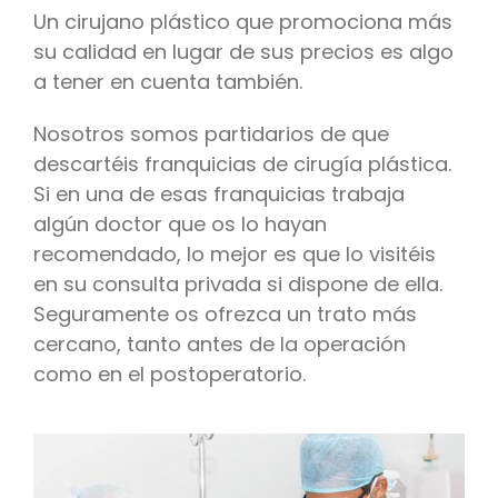
Un cirujano plástico que promociona más
su calidad en lugar de sus precios es algo
a tener en cuenta también.
Nosotros somos partidarios de que
descartéis franquicias de cirugía plástica.
Si en una de esas franquicias trabaja
algún doctor que os lo hayan
recomendado, lo mejor es que lo visitéis
en su consulta privada si dispone de ella.
Seguramente os ofrezca un trato más
cercano, tanto antes de la operación
como en el postoperatorio.