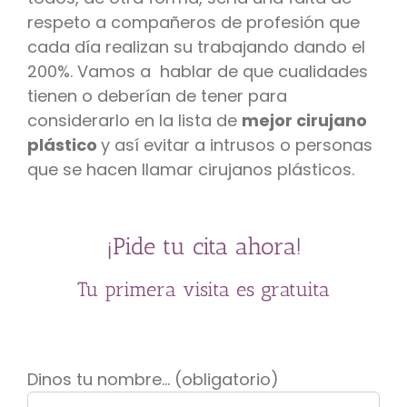
respeto a compañeros de profesión que
cada día realizan su trabajando dando el
200%. Vamos a hablar de que cualidades
tienen o deberían de tener para
considerarlo en la lista de
mejor cirujano
plástico
y así evitar a intrusos o personas
que se hacen llamar cirujanos plásticos.
¡Pide tu cita ahora!
Tu primera visita es gratuita
Dinos tu nombre... (obligatorio)