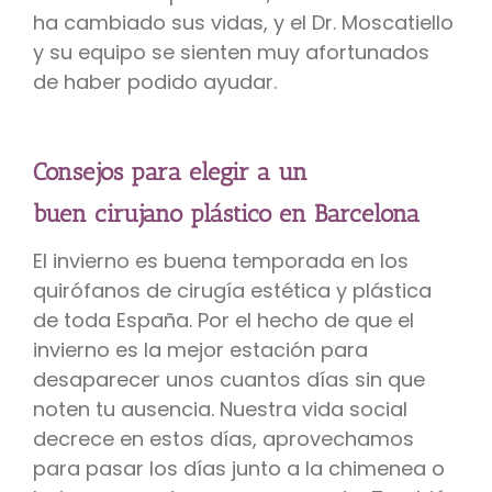
ha cambiado sus vidas, y el Dr. Moscatiello
y su equipo se sienten muy afortunados
de haber podido ayudar.
Consejos para elegir a un
buen cirujano plástico en Barcelona
El invierno es buena temporada en los
quirófanos de cirugía estética y plástica
de toda España. Por el hecho de que el
invierno es la mejor estación para
desaparecer unos cuantos días sin que
noten tu ausencia. Nuestra vida social
decrece en estos días, aprovechamos
para pasar los días junto a la chimenea o