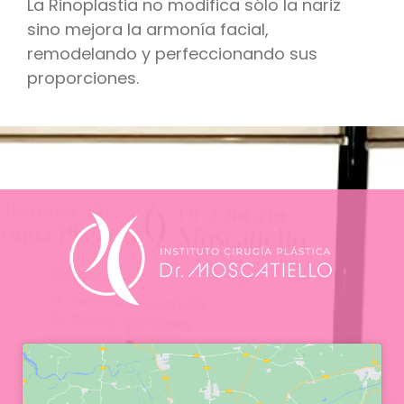
La Rinoplastia no modifica sólo la nariz
sino mejora la armonía facial,
remodelando y perfeccionando sus
proporciones.