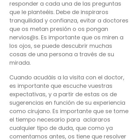
responder a cada una de las preguntas
que le planteéis. Debe de inspiraros
tranquilidad y confianza, evitar a doctores
que os metan presión o os pongan
nervios@s. Es importante que os miren a
los ojos, se puede descubrir muchas
cosas de una persona a través de su
mirada.
Cuando acudáis a la visita con el doctor,
es importante que escuche vuestras
expectativas, y a partir de estas os de
sugerencias en función de su experiencia
como cirujano. Es importante que se tome
el tiempo necesario para aclararos
cualquier tipo de duda, que como ya
comentamos antes, os tiene que resolver