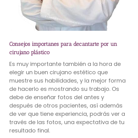
Consejos importanes para decantarte por un
cirujano plástico
Es muy importante también a la hora de
elegir un buen cirujano estético que
muestre sus habilidades, y la mejor forma
de hacerlo es mostrando su trabajo. Os
debe de enseñar fotos del antes y
después de otros pacientes, así además
de ver que tiene experiencia, podrás ver a
través de las fotos, una expectativa de tu
resultado final.