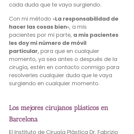
cada duda que te vaya surgiendo.
Con mi método «
La responsabilidad de
hacer las cosas bien
«, a mis
pacientes por mi parte,
a mis pacientes
les doy mi número de móvil
particular
, para que en cualquier
momento, ya sea antes o después de la
cirugía, estén en contacto conmigo para
resolverles cualquier duda que le vaya
surgiendo en cualquier momento.
Los mejores cirujanos plásticos en
Barcelona
El Instituto de Cirugía Plástica Dr. Fabrizio