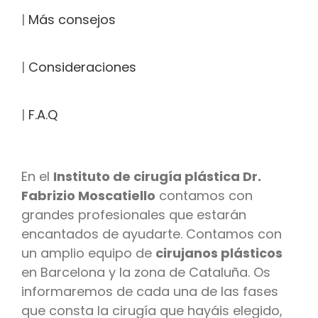
|
Más consejos
|
Consideraciones
|
F.A.Q
En el
Instituto de cirugía plástica Dr.
Fabrizio Moscatiello
contamos con
grandes profesionales que estarán
encantados de ayudarte. Contamos con
un amplio equipo de
cirujanos plásticos
en Barcelona y la zona de Cataluña. Os
informaremos de cada una de las fases
que consta la cirugía que hayáis elegido,