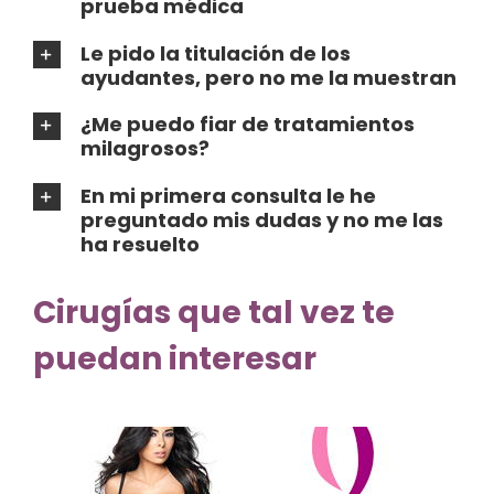
prueba médica
Le pido la titulación de los
ayudantes, pero no me la muestran
¿Me puedo fiar de tratamientos
milagrosos?
En mi primera consulta le he
preguntado mis dudas y no me las
ha resuelto
Cirugías que tal vez te
puedan interesar