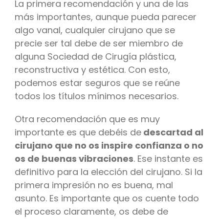
La primera recomendación y una de las
más importantes, aunque pueda parecer
algo vanal, cualquier cirujano que se
precie ser tal debe de ser miembro de
alguna Sociedad de Cirugía plástica,
reconstructiva y estética. Con esto,
podemos estar seguros que se reúne
todos los títulos mínimos necesarios.
Otra recomendación que es muy
importante es que debéis de
descartad al
cirujano que no os inspire confianza o no
os de buenas vibraciones
. Ese instante es
definitivo para la elección del cirujano. Si la
primera impresión no es buena, mal
asunto. Es importante que os cuente todo
el proceso claramente, os debe de