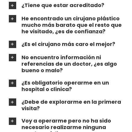
¿Tiene que estar acreditado?
He encontrado un cirujano plástico
mucho más barato que el resto que
he visitado, ¿es de confianza?
¿Es el cirujano más caro el mejor?
No encuentro información ni
referencias de un doctor, ¿es algo
bueno o malo?
¿Es obligatorio operarme en un
hospital o clínica?
¿Debe de explorarme en la primera
visita?
Voy a operarme pero no ha sido
necesario realizarme ninguna