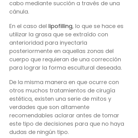
cabo mediante succión a través de una
cánula.
En el caso del
lipofilling
, lo que se hace es
utilizar la grasa que se extraído con
anterioridad para inyectarla
posteriormente en aquellas zonas del
cuerpo que requieran de una corrección
para lograr la forma escultural deseada.
De la misma manera en que ocurre con
otros muchos tratamientos de cirugía
estética, existen una serie de mitos y
verdades que son altamente
recomendables aclarar antes de tomar
este tipo de decisiones para que no haya
dudas de ningún tipo.