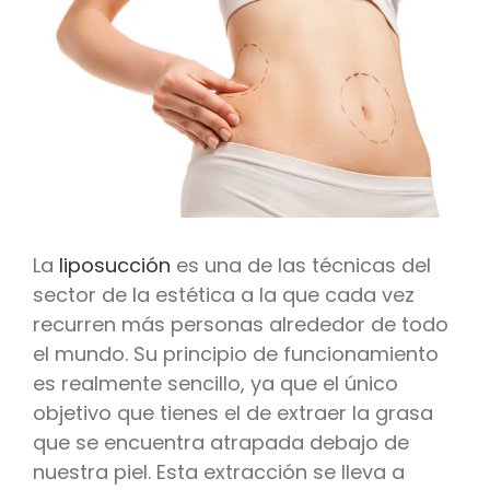
La
liposucción
es una de las técnicas del
sector de la estética a la que cada vez
recurren más personas alrededor de todo
el mundo. Su principio de funcionamiento
es realmente sencillo, ya que el único
objetivo que tienes el de extraer la grasa
que se encuentra atrapada debajo de
nuestra piel. Esta extracción se lleva a