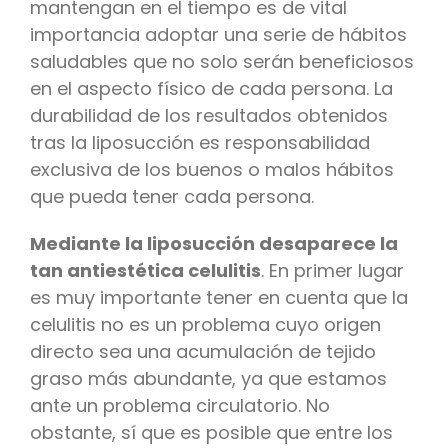
mantengan en el tiempo es de vital
importancia adoptar una serie de hábitos
saludables que no solo serán beneficiosos
en el aspecto físico de cada persona. La
durabilidad de los resultados obtenidos
tras la liposucción es responsabilidad
exclusiva de los buenos o malos hábitos
que pueda tener cada persona.
Mediante la liposucción desaparece la
tan antiestética celulitis
. En primer lugar
es muy importante tener en cuenta que la
celulitis no es un problema cuyo origen
directo sea una acumulación de tejido
graso más abundante, ya que estamos
ante un problema circulatorio. No
obstante, sí que es posible que entre los