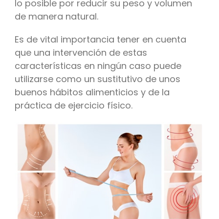
lo posible por reducir su peso y volumen
de manera natural.
Es de vital importancia tener en cuenta
que una intervención de estas
características en ningún caso puede
utilizarse como un sustitutivo de unos
buenos hábitos alimenticios y de la
práctica de ejercicio físico.