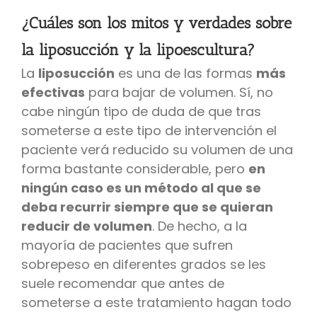
¿Cuáles son los mitos y verdades sobre
la liposucción y la lipoescultura?
La
liposucción
es una de las formas
más
efectivas
para bajar de volumen. Sí, no
cabe ningún tipo de duda de que tras
someterse a este tipo de intervención el
paciente verá reducido su volumen de una
forma bastante considerable, pero
en
ningún caso es un método al que se
deba recurrir siempre que se quieran
reducir de volumen
. De hecho, a la
mayoría de pacientes que sufren
sobrepeso en diferentes grados se les
suele recomendar que antes de
someterse a este tratamiento hagan todo