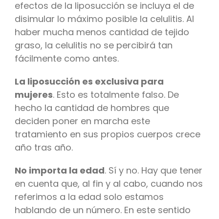
efectos de la liposucción se incluya el de
disimular lo máximo posible la celulitis. Al
haber mucha menos cantidad de tejido
graso, la celulitis no se percibirá tan
fácilmente como antes.
La liposucción es exclusiva para
mujeres
. Esto es totalmente falso. De
hecho la cantidad de hombres que
deciden poner en marcha este
tratamiento en sus propios cuerpos crece
año tras año.
No importa la edad
. Sí y no. Hay que tener
en cuenta que, al fin y al cabo, cuando nos
referimos a la edad solo estamos
hablando de un número. En este sentido