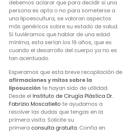
debemos aclarar que para decidir si una
persona es apta o no para someterse a
una lipoescultura, se valoran aspectos
más genéricos sobre su estado de salud.
Si tuviéramos que hablar de una edad
mínima, esta serían los 19 años, que es
cuando el desarrollo del cuerpo ya no es
tan acentuado.
Esperamos que esta breve recopilación de
afirmaciones y mitos sobre la
liposucción
te hayan sido de utilidad.
Desde el
Instituto de Cirugía Plástica Dr.
Fabrizio Moscatiello
te ayudamos a
resolver las dudas que tengas en la
primera visita. Solicite su
primera
consulta gratuita
. Confía en