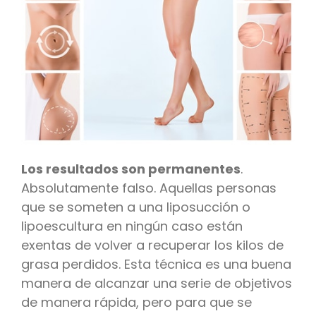
Los resultados son permanentes
.
Absolutamente falso. Aquellas personas
que se someten a una liposucción o
lipoescultura en ningún caso están
exentas de volver a recuperar los kilos de
grasa perdidos. Esta técnica es una buena
manera de alcanzar una serie de objetivos
de manera rápida, pero para que se