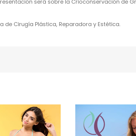
 presentación será sobre la Crioconservación de Gr
a de Cirugía Plástica, Reparadora y Estética.