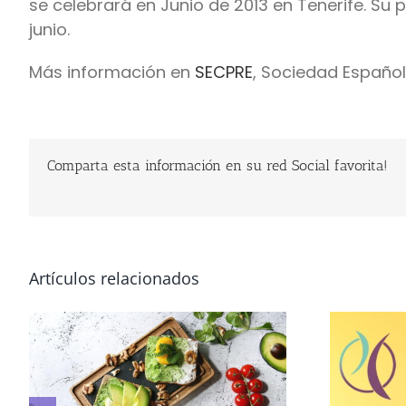
se celebrará en Junio de 2013 en Tenerife. Su
junio.
Más información en
SECPRE
, Sociedad Español
Comparta esta información en su red Social favorita!
Artículos relacionados
o