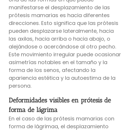
manifestarse el desplazamiento de las
prótesis mamarias es hacia diferentes
direcciones. Esto significa que las prótesis
pueden desplazarse lateralmente, hacia
las axilas, hacia arriba o hacia abajo, o
alejándose o acercándose al otro pecho.
Este movimiento irregular puede ocasionar
asimetrías notables en el tamaño y la
forma de los senos, afectando la
apariencia estética y la autoestima de la
persona.
Deformidades visibles en prótesis de
forma de lágrima
En el caso de las prótesis mamarias con
forma de lágrimaa, el desplazamiento