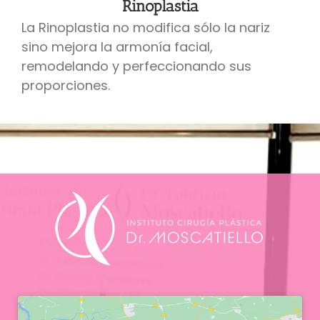
Rinoplastia
La Rinoplastia no modifica sólo la nariz
sino mejora la armonía facial,
remodelando y perfeccionando sus
proporciones.