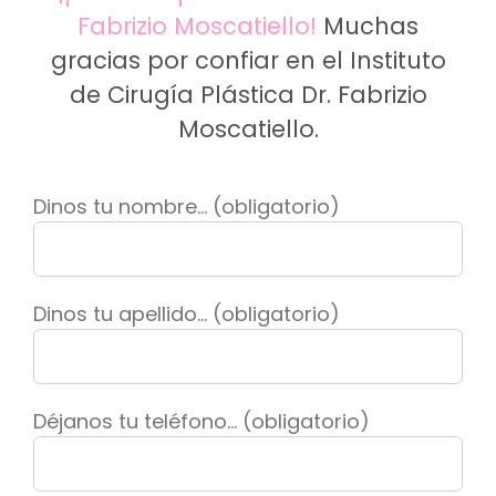
Fabrizio Moscatiello!
Muchas
gracias por confiar en el Instituto
de Cirugía Plástica Dr. Fabrizio
Moscatiello.
Dinos tu nombre... (obligatorio)
Dinos tu apellido... (obligatorio)
Déjanos tu teléfono... (obligatorio)