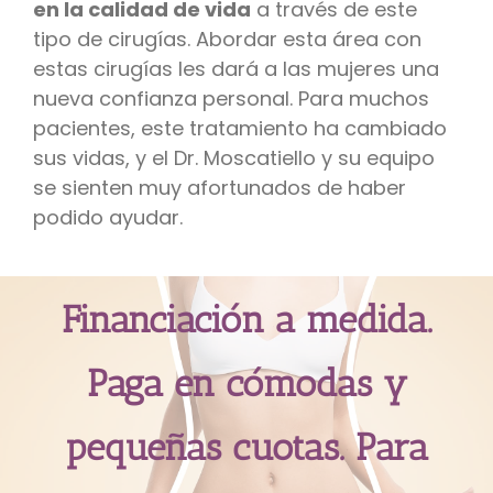
en la calidad de vida
a través de este
tipo de cirugías. Abordar esta área con
estas cirugías les dará a las mujeres una
nueva confianza personal. Para muchos
pacientes, este tratamiento ha cambiado
sus vidas, y el Dr. Moscatiello y su equipo
se sienten muy afortunados de haber
podido ayudar.
Financiación a medida.
Paga en cómodas y
pequeñas cuotas. Para