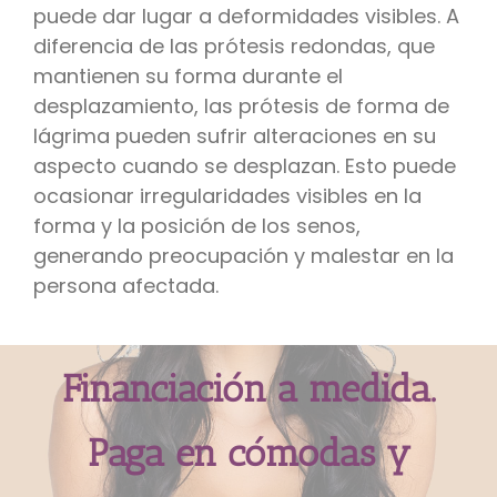
puede dar lugar a deformidades visibles. A
diferencia de las prótesis redondas, que
mantienen su forma durante el
desplazamiento, las prótesis de forma de
lágrima pueden sufrir alteraciones en su
aspecto cuando se desplazan. Esto puede
ocasionar irregularidades visibles en la
forma y la posición de los senos,
generando preocupación y malestar en la
persona afectada.
Financiación a medida.
Paga en cómodas y