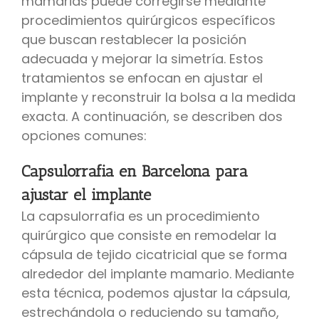
mamarias puede corregirse mediante
procedimientos quirúrgicos específicos
que buscan restablecer la posición
adecuada y mejorar la simetría. Estos
tratamientos se enfocan en ajustar el
implante y reconstruir la bolsa a la medida
exacta. A continuación, se describen dos
opciones comunes:
Capsulorrafia en Barcelona para
ajustar el implante
La capsulorrafia es un procedimiento
quirúrgico que consiste en remodelar la
cápsula de tejido cicatricial que se forma
alrededor del implante mamario. Mediante
esta técnica, podemos ajustar la cápsula,
estrechándola o reduciendo su tamaño,