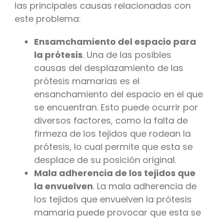
las principales causas relacionadas con
este problema:
Ensamchamiento del espacio para
la prótesis
. Una de las posibles
causas del desplazamiento de las
prótesis mamarias es el
ensanchamiento del espacio en el que
se encuentran. Esto puede ocurrir por
diversos factores, como la falta de
firmeza de los tejidos que rodean la
prótesis, lo cual permite que esta se
desplace de su posición original.
Mala adherencia de los tejidos que
la envuelven
. La mala adherencia de
los tejidos que envuelven la prótesis
mamaria puede provocar que esta se