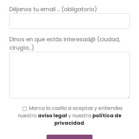
Déjanos tu email ... (obligatorio)
Dinos en que estás interesad@ (ciudad,
cirugía...)
Marca la casilla si aceptas y entiendes
nuestro
aviso legal
y nuestra
política de
privacidad
.