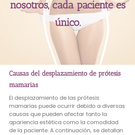
nosotros, cada paciente es
único.
Causas del desplazamiento de prótesis
mamarias
El desplazamiento de las prótesis
mamarias puede ocurrir debido a diversas
causas que pueden afectar tanto la
apariencia estética como la comodidad
de la paciente. A continuación, se detallan