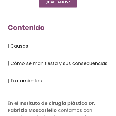
Contenido
|
Causas
|
Cómo se manifiesta y sus consecuencias
|
Tratamientos
En el
Instituto de cirugía plástica Dr.
Fabrizio Moscatiello
contamos con