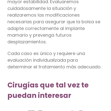
mayor estabilidad. Evaluaremos
cuidadosamente la situación y
realizaremos las modificaciones
necesarias para asegurar que la bolsa se
adapte correctamente al implante
mamario y prevenga futuros
desplazamientos.
Cada caso es único y requiere una
evaluación individualizada para
determinar el tratamiento más adecuado.
Cirugías que tal vez te
puedan interesar