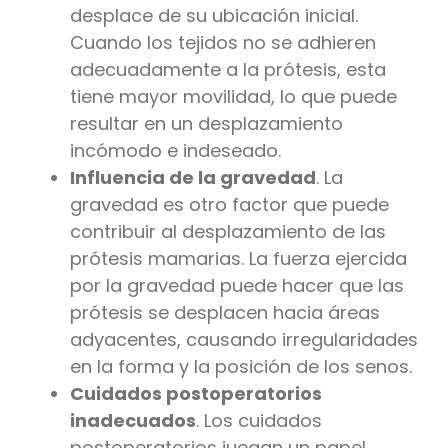
desplace de su ubicación inicial.
Cuando los tejidos no se adhieren
adecuadamente a la prótesis, esta
tiene mayor movilidad, lo que puede
resultar en un desplazamiento
incómodo e indeseado.
Influencia de la gravedad
. La
gravedad es otro factor que puede
contribuir al desplazamiento de las
prótesis mamarias. La fuerza ejercida
por la gravedad puede hacer que las
prótesis se desplacen hacia áreas
adyacentes, causando irregularidades
en la forma y la posición de los senos.
Cuidados postoperatorios
inadecuados
. Los cuidados
postoperatorios juegan un papel