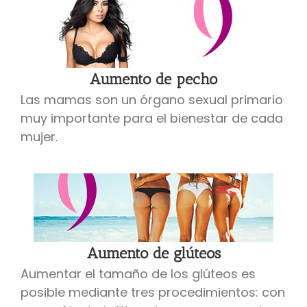
Aumento de pecho
Las mamas son un órgano sexual primario
muy importante para el bienestar de cada
mujer.
Aumento de glúteos
Aumentar el tamaño de los glúteos es
posible mediante tres procedimientos: con