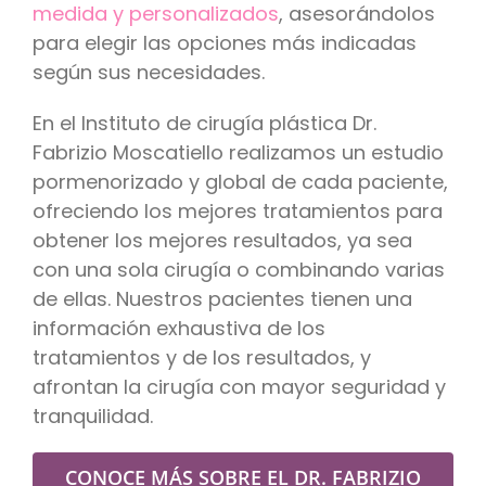
medida y personalizados
, asesorándolos
para elegir las opciones más indicadas
según sus necesidades.
En el Instituto de cirugía plástica Dr.
Fabrizio Moscatiello realizamos un estudio
pormenorizado y global de cada paciente,
ofreciendo los mejores tratamientos para
obtener los mejores resultados, ya sea
con una sola cirugía o combinando varias
de ellas. Nuestros pacientes tienen una
información exhaustiva de los
tratamientos y de los resultados, y
afrontan la cirugía con mayor seguridad y
tranquilidad.
CONOCE MÁS SOBRE EL DR. FABRIZIO