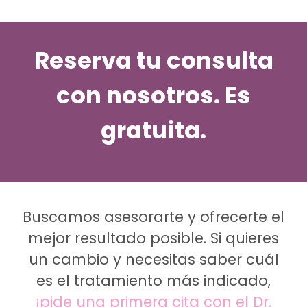
Reserva tu consulta
con nosotros. Es
gratuita.
Buscamos asesorarte y ofrecerte el
mejor resultado posible. Si quieres
un cambio y necesitas saber cuál
es el tratamiento más indicado,
¡pide una primera cita con el Dr.