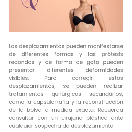
Los desplazamientos pueden manifestarse
de diferentes formas y las prótesis
redondas y de forma de gota pueden
presentar diferentes deformidades
visibles. Para corregir estos
desplazamientos, se pueden realizar
tratamientos quirúrgicos secundarios,
como la capsulorrafia y la reconstrucción
de la bolsa a medida exacta. Recuerda
consultar con un cirujano plástico ante
cualquier sospecha de desplazamiento.