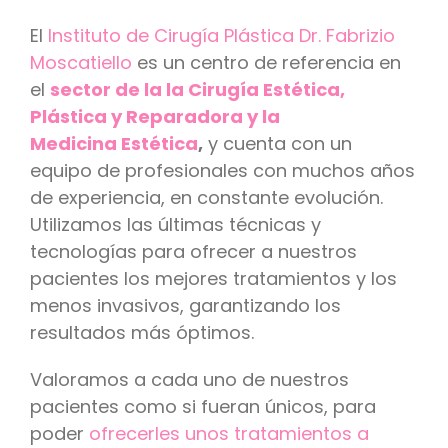
El
Instituto de Cirugía Plástica Dr. Fabrizio
Moscatiello
es un centro de referencia en
el
sector de la la Cirugía Estética,
Plástica y R
eparadora y la
Medicina
Estética
,
y cuenta con un
equipo de profesionales con muchos años
de experiencia, en constante evolución.
Utilizamos las últimas técnicas y
tecnologías para ofrecer a nuestros
pacientes los mejores tratamientos y los
menos invasivos, garantizando los
resultados más óptimos.
Valoramos a cada uno de nuestros
pacientes como si fueran únicos, para
poder
ofrecerles unos tratamientos a