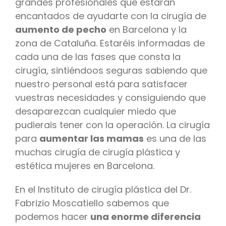
grandes profesionales que estarán
encantados de ayudarte con la cirugía de
aumento de pecho
en Barcelona y la
zona de Cataluña. Estaréis informadas de
cada una de las fases que consta la
cirugía, sintiéndoos seguras sabiendo que
nuestro personal está para satisfacer
vuestras necesidades y consiguiendo que
desaparezcan cualquier miedo que
pudierais tener con la operación. La cirugía
para
aumentar las mamas
es una de las
muchas cirugía de cirugía plástica y
estética mujeres en Barcelona.
En el Instituto de cirugía plástica del Dr.
Fabrizio Moscatiello sabemos que
podemos hacer
una enorme diferencia