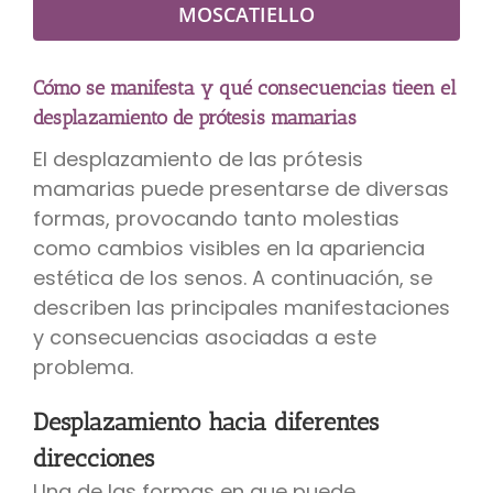
MOSCATIELLO
Cómo se manifesta y qué consecuencias tieen el
desplazamiento de prótesis mamarias
El desplazamiento de las prótesis
mamarias puede presentarse de diversas
formas, provocando tanto molestias
como cambios visibles en la apariencia
estética de los senos. A continuación, se
describen las principales manifestaciones
y consecuencias asociadas a este
problema.
Desplazamiento hacia diferentes
direcciones
Una de las formas en que puede