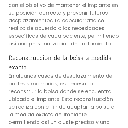
con el objetivo de mantener el implante en
su posición correcta y prevenir futuros
desplazamientos. La capsulorrafia se
realiza de acuerdo a las necesidades
específicas de cada paciente, permitiendo
así una personalización del tratamiento.
Reconstrucción de la bolsa a medida
exacta
En algunos casos de desplazamiento de
prótesis mamarias, es necesario
reconstruir la bolsa donde se encuentra
ubicado el implante. Esta reconstrucción
se realiza con el fin de adaptar la bolsa a
la medida exacta del implante,
permitiendo así un ajuste preciso y una