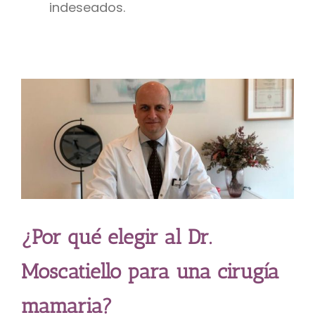
indeseados.
¿Por qué elegir al Dr.
Moscatiello para una cirugía
mamaria?