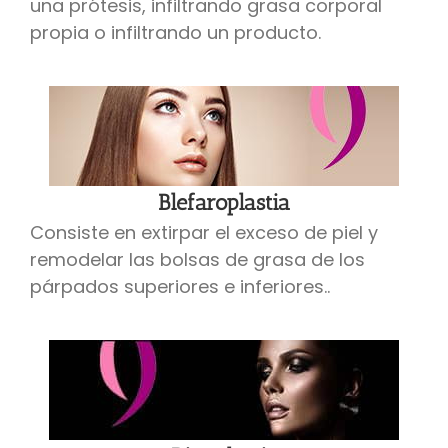
una prótesis, infiltrando grasa corporal
propia o infiltrando un producto.
Blefaroplastia
Consiste en extirpar el exceso de piel y
remodelar las bolsas de grasa de los
párpados superiores e inferiores..